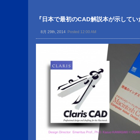
『日本で最初のCAD解説本が示してい
8月 29th, 2014
Posted 12:00 AM