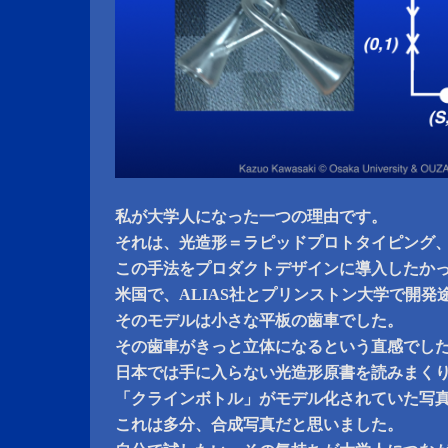
私が大学人になった一つの理由です。
それは、光造形＝ラピッドプロトタイピング
この手法をプロダクトデザインに導入したか
米国で、ALIAS社とプリンストン大学で開発
そのモデルは小さな平板の歯車でした。
その歯車がきっと立体になるという直感でし
日本では手に入らない光造形原書を読みまく
「クラインボトル」がモデル化されていた写
これは多分、合成写真だと思いました。