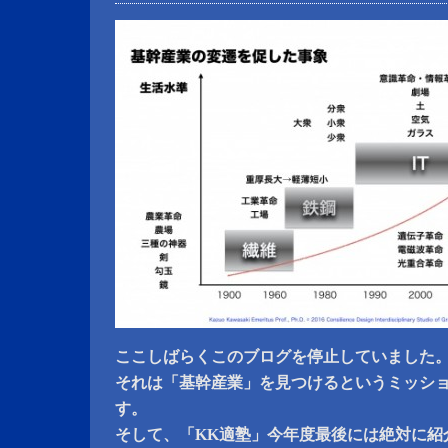
ここしばらくこのブログを停止していました
それは「基幹産業」を見つけるというミッシ
す。
そして、「KK適塾」今年度最後には絶対に紹