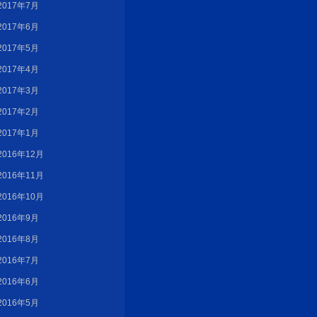
2017年7月
2017年6月
2017年5月
2017年4月
2017年3月
2017年2月
2017年1月
2016年12月
2016年11月
2016年10月
2016年9月
2016年8月
2016年7月
2016年6月
2016年5月