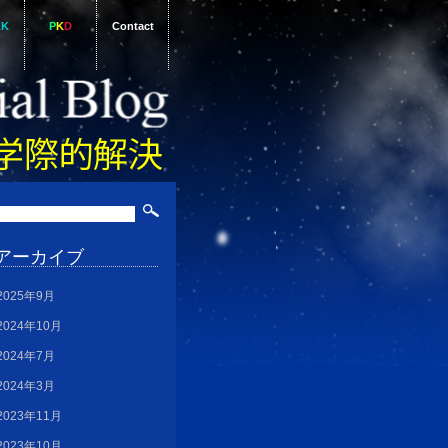
AK
P
K
D
Contact
アーカイブ
2025年9月
2024年10月
2024年7月
2024年3月
2023年11月
2023年10月