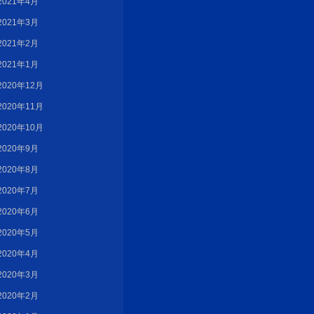
2021年4月
2021年3月
2021年2月
2021年1月
2020年12月
2020年11月
2020年10月
2020年9月
2020年8月
2020年7月
2020年6月
2020年5月
2020年4月
2020年3月
2020年2月