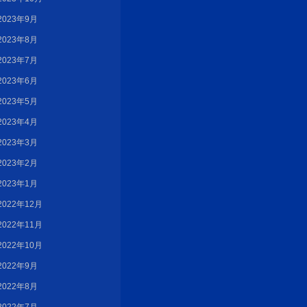
2023年9月
2023年8月
2023年7月
2023年6月
2023年5月
2023年4月
2023年3月
2023年2月
2023年1月
2022年12月
2022年11月
2022年10月
2022年9月
2022年8月