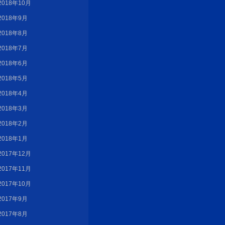
2018年10月
2018年9月
2018年8月
2018年7月
2018年6月
2018年5月
2018年4月
2018年3月
2018年2月
2018年1月
2017年12月
2017年11月
2017年10月
2017年9月
2017年8月