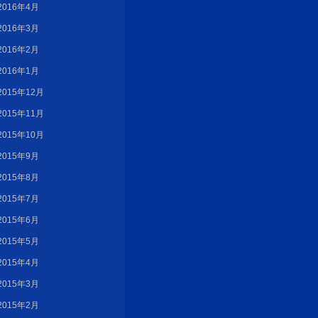
2016年4月
2016年3月
2016年2月
2016年1月
2015年12月
2015年11月
2015年10月
2015年9月
2015年8月
2015年7月
2015年6月
2015年5月
2015年4月
2015年3月
2015年2月