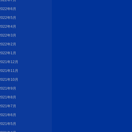
2022年7月
2022年6月
2022年5月
2022年4月
2022年3月
2022年2月
2022年1月
2021年12月
2021年11月
2021年10月
2021年9月
2021年8月
2021年7月
2021年6月
2021年5月