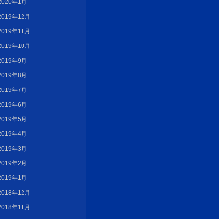
2020年1月
2019年12月
2019年11月
2019年10月
2019年9月
2019年8月
2019年7月
2019年6月
2019年5月
2019年4月
2019年3月
2019年2月
2019年1月
2018年12月
2018年11月