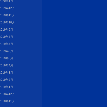
2020年1月
2019年12月
2019年11月
2019年10月
2019年9月
2019年8月
2019年7月
2019年6月
2019年5月
2019年4月
2019年3月
2019年2月
2019年1月
2018年12月
2018年11月