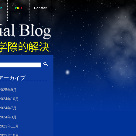
AK
P
K
D
Contact
アーカイブ
2025年9月
2024年10月
2024年7月
2024年3月
2023年11月
2023年10月