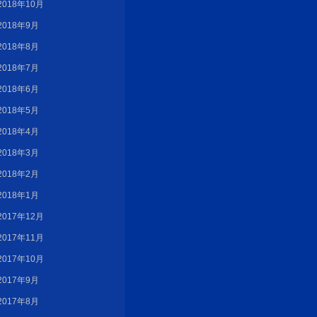
2018年10月
2018年9月
2018年8月
2018年7月
2018年6月
2018年5月
2018年4月
2018年3月
2018年2月
2018年1月
2017年12月
2017年11月
2017年10月
2017年9月
2017年8月