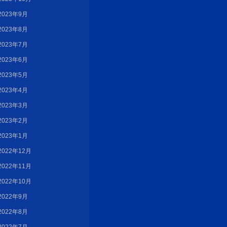
2023年9月
2023年8月
2023年7月
2023年6月
2023年5月
2023年4月
2023年3月
2023年2月
2023年1月
2022年12月
2022年11月
2022年10月
2022年9月
2022年8月