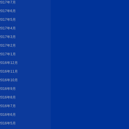
2017年7月
2017年6月
2017年5月
2017年4月
2017年3月
2017年2月
2017年1月
2016年12月
2016年11月
2016年10月
2016年9月
2016年8月
2016年7月
2016年6月
2016年5月