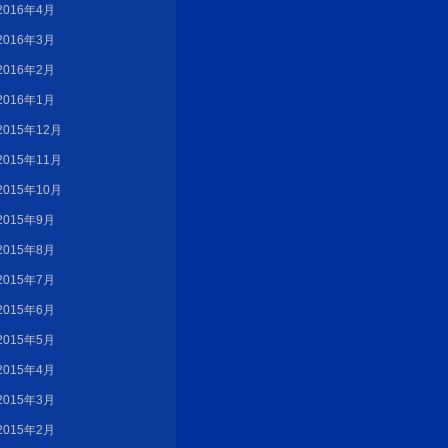
2016年4月
2016年3月
2016年2月
2016年1月
2015年12月
2015年11月
2015年10月
2015年9月
2015年8月
2015年7月
2015年6月
2015年5月
2015年4月
2015年3月
2015年2月