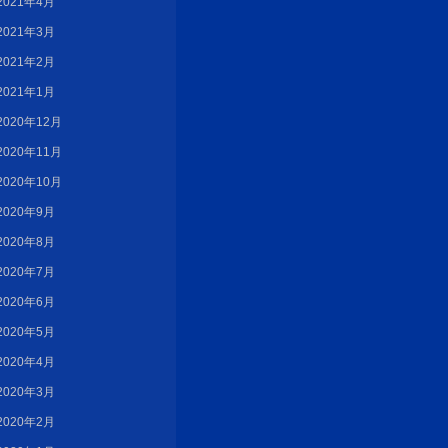
2021年4月
2021年3月
2021年2月
2021年1月
2020年12月
2020年11月
2020年10月
2020年9月
2020年8月
2020年7月
2020年6月
2020年5月
2020年4月
2020年3月
2020年2月