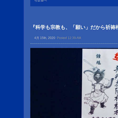
ら企望へ
『科学も宗教も、「願い」だから祈祷
4月 15th, 2020
Posted 12:39 AM