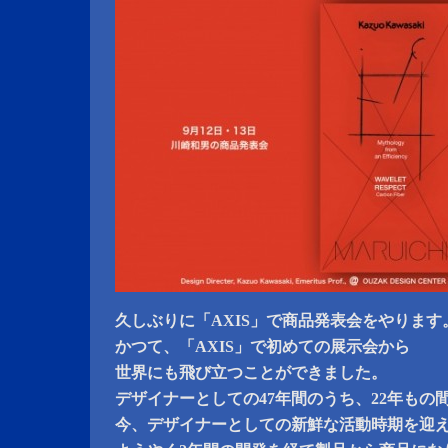
久しぶりに「AXIS」で商品発表会をやります
かつて、「AXIS」で初めての展示会から
世界にも飛び立つことができました。
デザイナーとしての47年間のうち、22年もの
今、デザイナーとしての新鮮な活動時期を迎