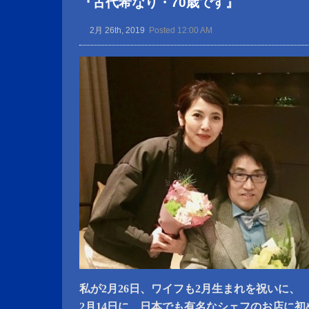
『古代希なり・70歳です』
2月 26th, 2019
Posted 12:00 AM
私が2月26日、ワイフも2月生まれを祝いに、
2月14日に、日本でも有名なシェフのお店に