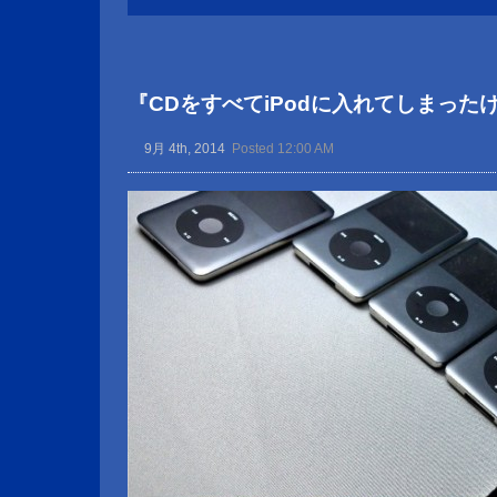
『CDをすべてiPodに入れてしまった
9月 4th, 2014
Posted 12:00 AM