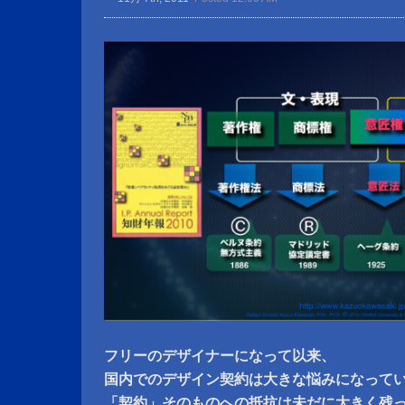
フリーのデザイナーになって以来、
国内でのデザイン契約は大きな悩みになって
「契約」そのものへの抵抗は未だに大きく残