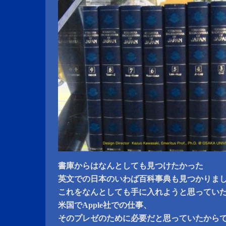
書庫からはなんとしても見つけたかった
英文での日本のいわば百科事典も見つかりま
これをなんとしても手に入れようと思ってい
米国でApple社での仕事、
そのプレゼのために必要だと思っていたから