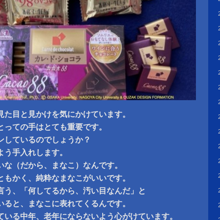
見た目と見かけを気にかけています。
とっての手はとても重要です。
ンしているのでしょうか？
よう手入れします。
いな（だから、まなこ）なんです。
ともかく、純粋なまなこがいいです。
言う、「何してるから、汚い目なんだ」と
いると、まなこに表れてくるんです。
ている中年、老年にならないよう心がけています。