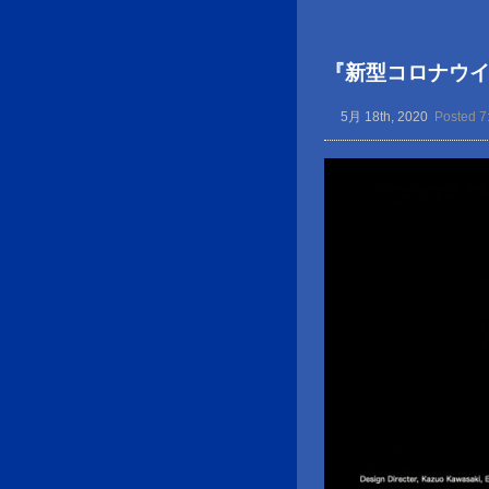
『新型コロナウ
5月 18th, 2020
Posted 7