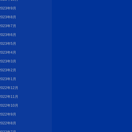
2023年9月
2023年8月
2023年7月
2023年6月
2023年5月
2023年4月
2023年3月
2023年2月
2023年1月
2022年12月
2022年11月
2022年10月
2022年9月
2022年8月