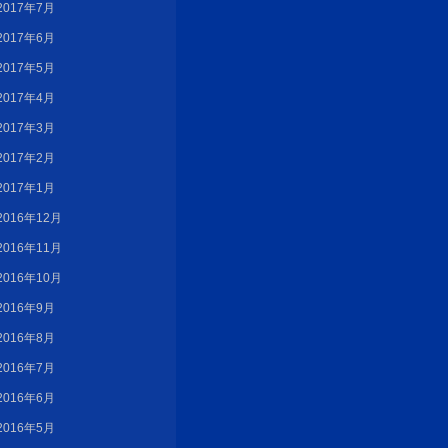
2017年7月
2017年6月
2017年5月
2017年4月
2017年3月
2017年2月
2017年1月
2016年12月
2016年11月
2016年10月
2016年9月
2016年8月
2016年7月
2016年6月
2016年5月