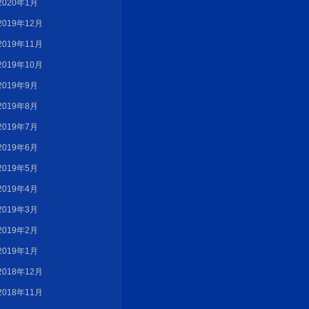
2020年1月
2019年12月
2019年11月
2019年10月
2019年9月
2019年8月
2019年7月
2019年6月
2019年5月
2019年4月
2019年3月
2019年2月
2019年1月
2018年12月
2018年11月