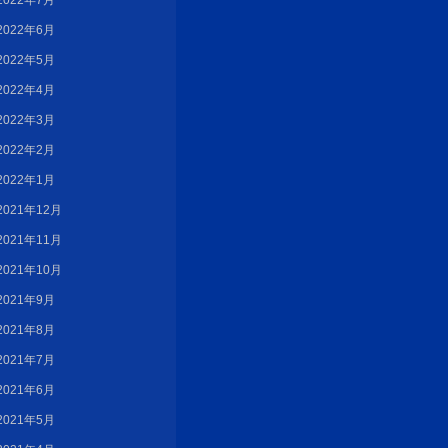
2022年7月
2022年6月
2022年5月
2022年4月
2022年3月
2022年2月
2022年1月
2021年12月
2021年11月
2021年10月
2021年9月
2021年8月
2021年7月
2021年6月
2021年5月