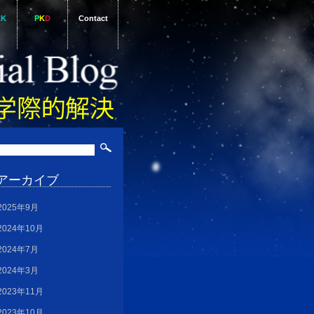
AK
P
K
D
Contact
アーカイブ
2025年9月
2024年10月
2024年7月
2024年3月
2023年11月
2023年10月