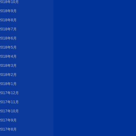
2018年10月
2018年9月
2018年8月
2018年7月
2018年6月
2018年5月
2018年4月
2018年3月
2018年2月
2018年1月
2017年12月
2017年11月
2017年10月
2017年9月
2017年8月