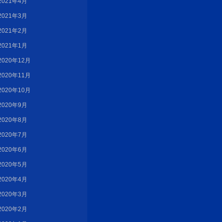
2021年4月
2021年3月
2021年2月
2021年1月
2020年12月
2020年11月
2020年10月
2020年9月
2020年8月
2020年7月
2020年6月
2020年5月
2020年4月
2020年3月
2020年2月