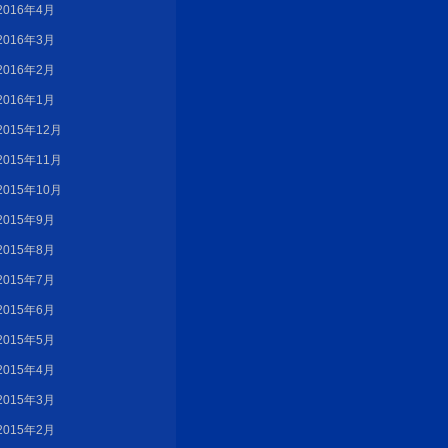
2016年4月
2016年3月
2016年2月
2016年1月
2015年12月
2015年11月
2015年10月
2015年9月
2015年8月
2015年7月
2015年6月
2015年5月
2015年4月
2015年3月
2015年2月