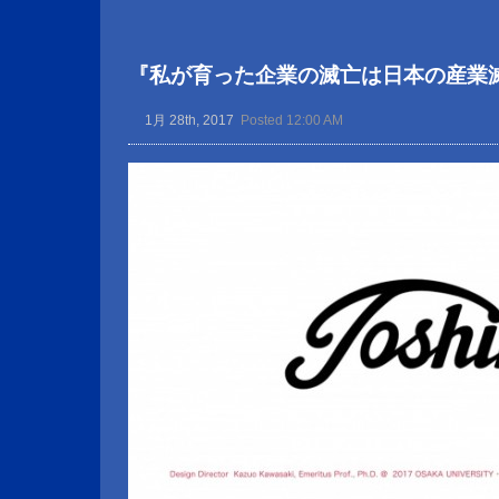
『私が育った企業の滅亡は日本の産業
1月 28th, 2017
Posted 12:00 AM