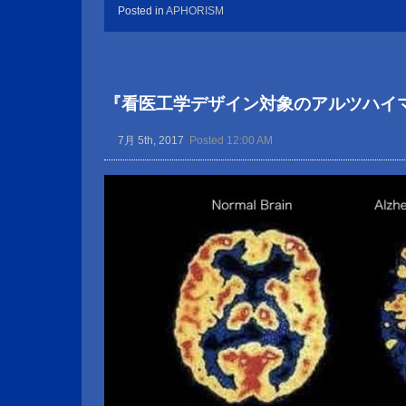
Posted in
APHORISM
『看医工学デザイン対象のアルツハイ
7月 5th, 2017
Posted 12:00 AM