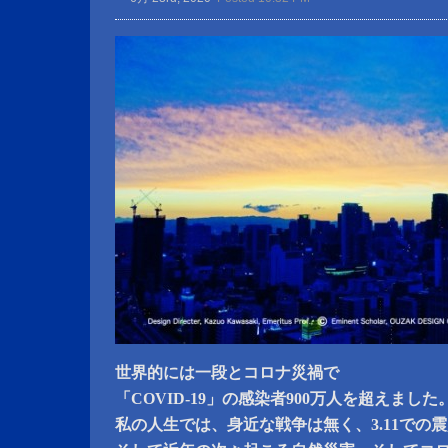
世界的には一段とコロナ災禍で
「COVID-19」の感染者900万人を超えました
私の人生では、身近な戦争は無く、3.11での