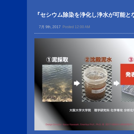
『セシウム除染を浄化し浄水が可能と
7月 9th, 2017
Posted 12:00 AM