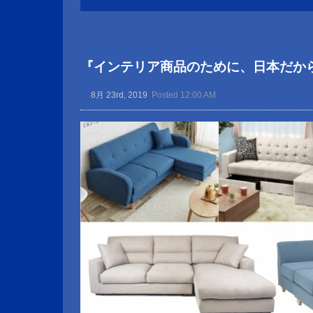
『インテリア商品のために、日本だか
8月 23rd, 2019
Posted 12:00 AM