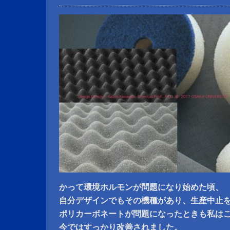
かって環境ホルモンが問題になり始めた頃、
自分デザインでもその機種があり、生産中止
ポリカーボネートが問題になったときも私は
今ではすっかり改善されました。