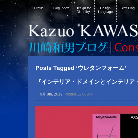
Profile
Blog Index
Design for
Design
Staff Blog
Disability
Language
Posts Tagged ‘ウレタンフォーム’
『インテリア・ドメインとインテリア
9月 8th, 2019
Posted 12:00 AM