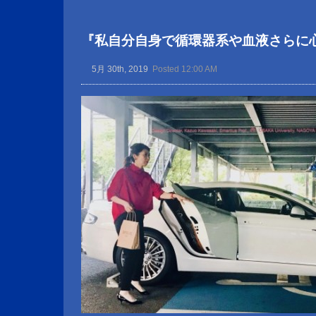
『私自分自身で循環器系や血液さらに
5月 30th, 2019
Posted 12:00 AM