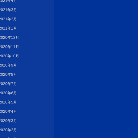
2021年4月
2021年3月
2021年2月
2021年1月
2020年12月
2020年11月
2020年10月
2020年9月
2020年8月
2020年7月
2020年6月
2020年5月
2020年4月
2020年3月
2020年2月