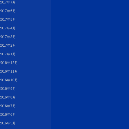
2017年7月
2017年6月
2017年5月
2017年4月
2017年3月
2017年2月
2017年1月
2016年12月
2016年11月
2016年10月
2016年9月
2016年8月
2016年7月
2016年6月
2016年5月