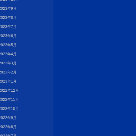
2023年9月
2023年8月
2023年7月
2023年6月
2023年5月
2023年4月
2023年3月
2023年2月
2023年1月
2022年12月
2022年11月
2022年10月
2022年9月
2022年8月