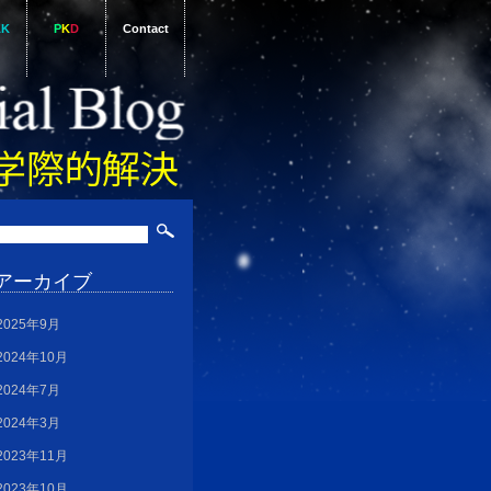
AK
P
K
D
Contact
アーカイブ
2025年9月
2024年10月
2024年7月
2024年3月
2023年11月
2023年10月