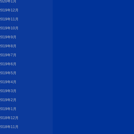
2020年1月
2019年12月
2019年11月
2019年10月
2019年9月
2019年8月
2019年7月
2019年6月
2019年5月
2019年4月
2019年3月
2019年2月
2019年1月
2018年12月
2018年11月