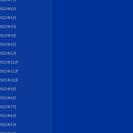
2022年7月
2022年6月
2022年5月
2022年4月
2022年3月
2022年2月
2022年1月
2021年12月
2021年11月
2021年10月
2021年9月
2021年8月
2021年7月
2021年6月
2021年5月