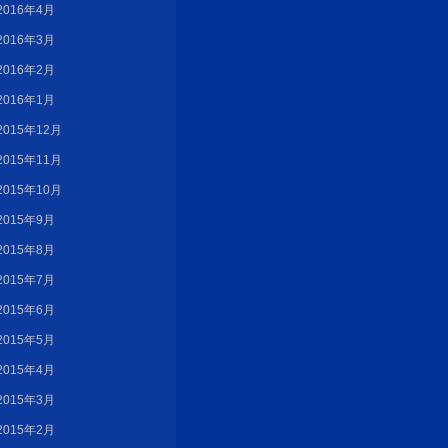
2016年4月
2016年3月
2016年2月
2016年1月
2015年12月
2015年11月
2015年10月
2015年9月
2015年8月
2015年7月
2015年6月
2015年5月
2015年4月
2015年3月
2015年2月