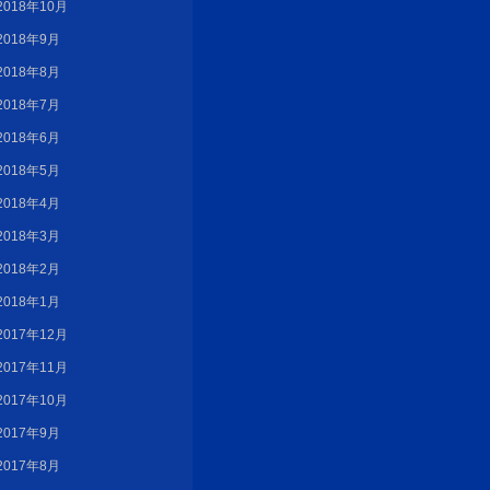
2018年10月
2018年9月
2018年8月
2018年7月
2018年6月
2018年5月
2018年4月
2018年3月
2018年2月
2018年1月
2017年12月
2017年11月
2017年10月
2017年9月
2017年8月