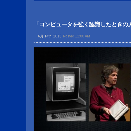
「コンピュータを強く認識したときの
6月 14th, 2013
Posted 12:00 AM