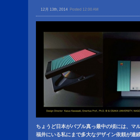
12月 13th, 2014
Posted 12:00 AM
ちょうど日本がバブル真っ最中の頃には、マ
福井にいる私にまで多大なデザイン依頼が連