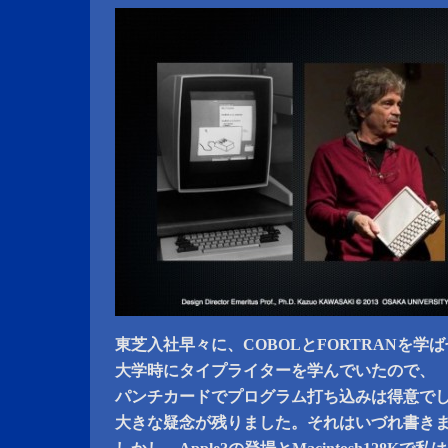
東芝入社早々に、COBOLとFORTRANを学
大学時にタイプライターを学んでいたので、
パンチカードでプログラム打ち込みは得意で
大きな疑念が残りました。それはいづれ書き