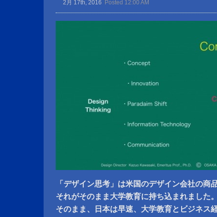
2月 17th, 2016
Posted 12:00 AM
「デザイン思考」は米国のデザイン会社の商
それがそのまま大学教育に持ち込まれました
そのまま、日本は早速、大学教育とビジネス