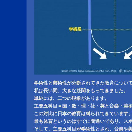
学術性と芸術性が分断されてきた教育につい
私は長い間、大きな疑問をもってきました。
単純には、二つの現象があります。
主要五科目＝国・数・理・社・英と音楽・美
この対比に日本の教育は縛られてきています
最も体育というのはすでに間違いであり、ス
そして、主要五科目が学術性とされ、音楽や