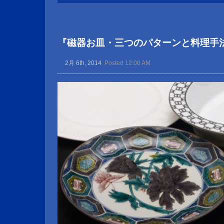
『磁器お皿・三つのパターンと料理手
2月 6th, 2014
Posted 12:00 AM