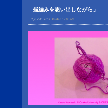
「指編みを思い出しながら」
2月 25th, 2012
Posted 12:00 AM