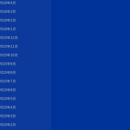
2016年4月
2016年3月
2016年2月
2016年1月
2015年12月
2015年11月
2015年10月
2015年9月
2015年8月
2015年7月
2015年6月
2015年5月
2015年4月
2015年3月
2015年2月