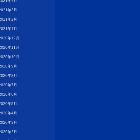
2021年4月
2021年3月
2021年2月
2021年1月
2020年12月
2020年11月
2020年10月
2020年9月
2020年8月
2020年7月
2020年6月
2020年5月
2020年4月
2020年3月
2020年2月