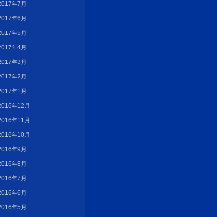
2017年7月
2017年6月
2017年5月
2017年4月
2017年3月
2017年2月
2017年1月
2016年12月
2016年11月
2016年10月
2016年9月
2016年8月
2016年7月
2016年6月
2016年5月