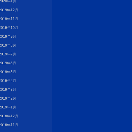
2020年1月
2019年12月
2019年11月
2019年10月
2019年9月
2019年8月
2019年7月
2019年6月
2019年5月
2019年4月
2019年3月
2019年2月
2019年1月
2018年12月
2018年11月