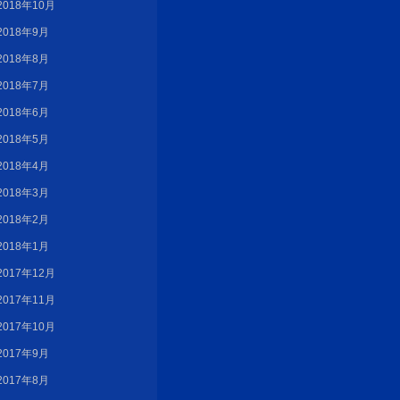
2018年10月
2018年9月
2018年8月
2018年7月
2018年6月
2018年5月
2018年4月
2018年3月
2018年2月
2018年1月
2017年12月
2017年11月
2017年10月
2017年9月
2017年8月