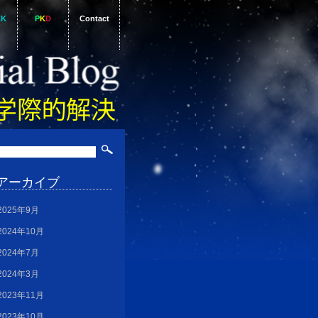
AK
P
K
D
Contact
アーカイブ
2025年9月
2024年10月
2024年7月
2024年3月
2023年11月
2023年10月