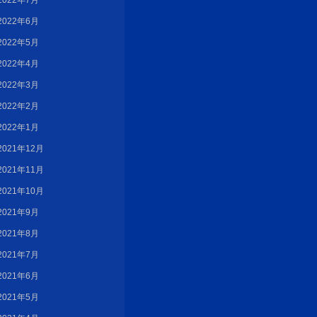
2022年7月
2022年6月
2022年5月
2022年4月
2022年3月
2022年2月
2022年1月
2021年12月
2021年11月
2021年10月
2021年9月
2021年8月
2021年7月
2021年6月
2021年5月