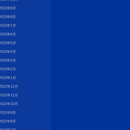
2023年9月
2023年8月
2023年7月
2023年6月
2023年5月
2023年4月
2023年3月
2023年2月
2023年1月
2022年12月
2022年11月
2022年10月
2022年9月
2022年8月