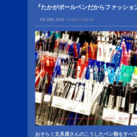
『たかがボールペンだからファッショ
8月 26th, 2016
Posted 12:00 AM
おそらく文具屋さんのこうしたペン類をすべ