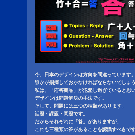
今、日本のデザインは方向を間違っています
誰かが指摘しておかなければならないでしょ
私は、「応答商品」が氾濫し過ぎていると思
デザインは問題解決の手法です。
そして、問題には三つの種類があります。
話題・課題・問題です。
だからそれぞれに「答」がありますが、
これも三種類の答があることを認識すべきで