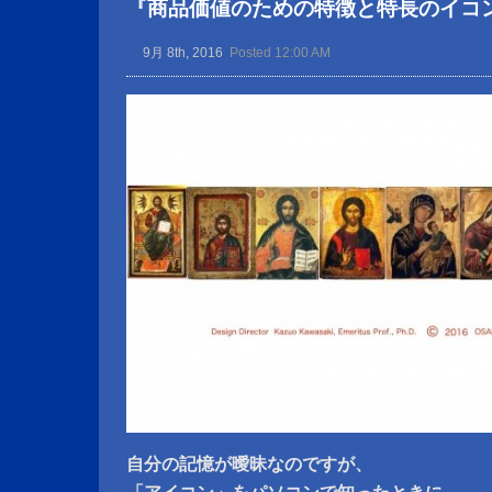
『商品価値のための特徴と特長のイコ
9月 8th, 2016
Posted 12:00 AM
自分の記憶が曖昧なのですが、