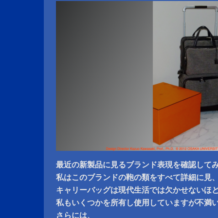
最近の新製品に見るブランド表現を確認して
私はこのブランドの鞄の類をすべて詳細に見
キャリーバッグは現代生活では欠かせないほ
私もいくつかを所有し使用していますが不満
さらには、