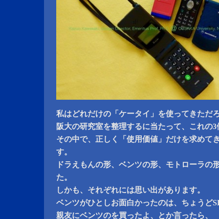
私はどれだけの「ケータイ」を使ってきただ
阪大の研究室を整理するに当たって、これの3
その中で、正しく「使用価値」だけを求めて
す。
ドラえもんの形、ベンツの形、モトローラの
た。
しかも、それぞれには思い出があります。
ベンツがひとしお面白かったのは、ちょうどSL
親友にベンツのを買ったよ、とか言ったら、