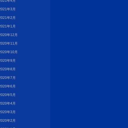
2021年4月
2021年3月
2021年2月
2021年1月
2020年12月
2020年11月
2020年10月
2020年9月
2020年8月
2020年7月
2020年6月
2020年5月
2020年4月
2020年3月
2020年2月