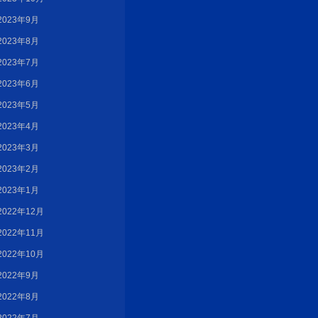
2023年9月
2023年8月
2023年7月
2023年6月
2023年5月
2023年4月
2023年3月
2023年2月
2023年1月
2022年12月
2022年11月
2022年10月
2022年9月
2022年8月