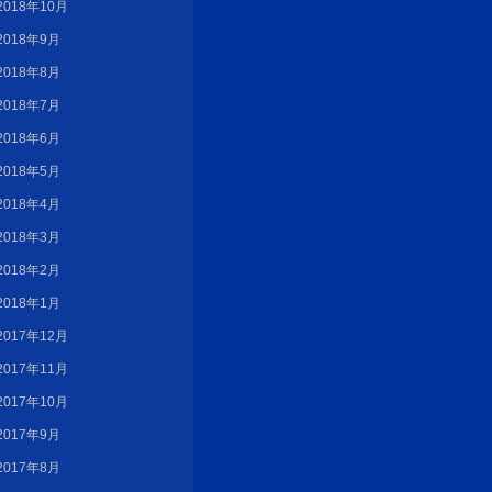
2018年10月
2018年9月
2018年8月
2018年7月
2018年6月
2018年5月
2018年4月
2018年3月
2018年2月
2018年1月
2017年12月
2017年11月
2017年10月
2017年9月
2017年8月