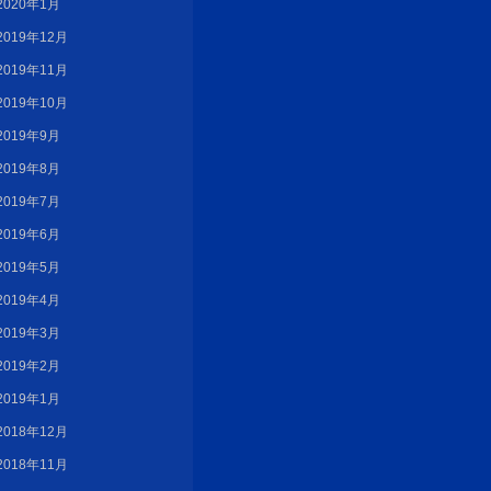
2020年1月
2019年12月
2019年11月
2019年10月
2019年9月
2019年8月
2019年7月
2019年6月
2019年5月
2019年4月
2019年3月
2019年2月
2019年1月
2018年12月
2018年11月