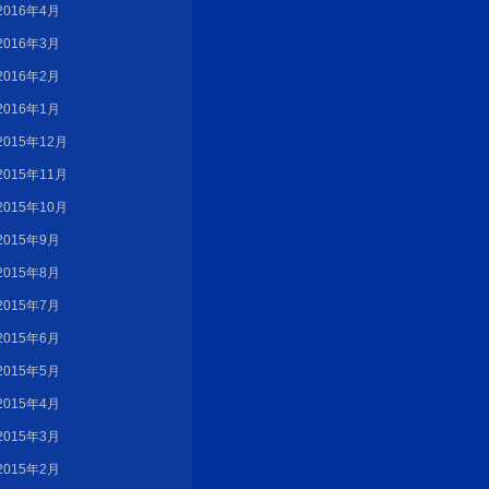
2016年4月
2016年3月
2016年2月
2016年1月
2015年12月
2015年11月
2015年10月
2015年9月
2015年8月
2015年7月
2015年6月
2015年5月
2015年4月
2015年3月
2015年2月