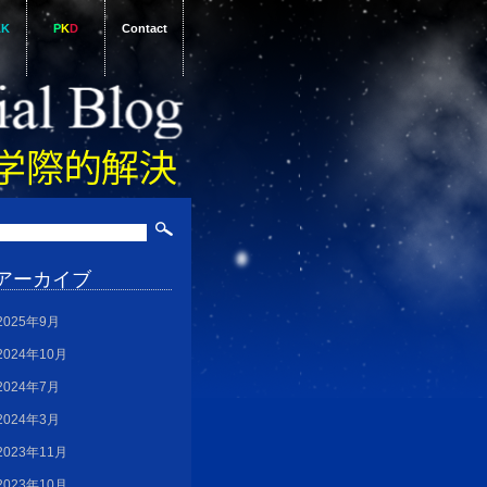
AK
P
K
D
Contact
アーカイブ
2025年9月
2024年10月
2024年7月
2024年3月
2023年11月
2023年10月