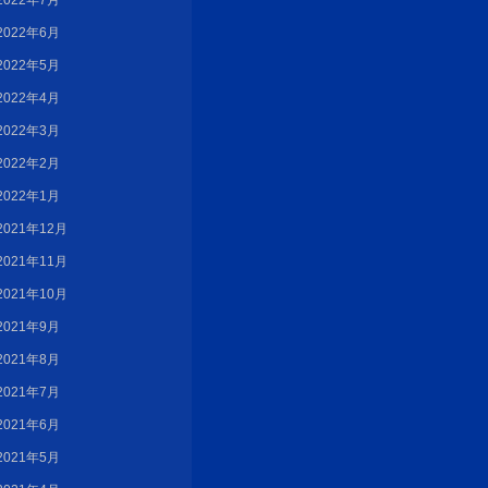
2022年7月
2022年6月
2022年5月
2022年4月
2022年3月
2022年2月
2022年1月
2021年12月
2021年11月
2021年10月
2021年9月
2021年8月
2021年7月
2021年6月
2021年5月