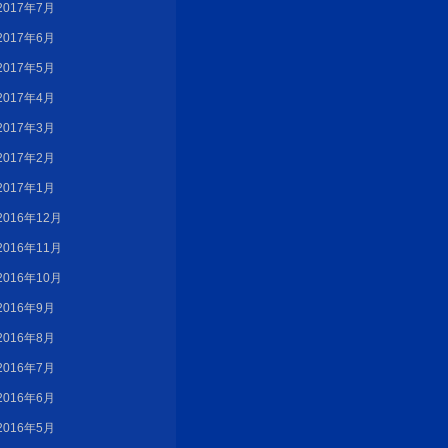
2017年7月
2017年6月
2017年5月
2017年4月
2017年3月
2017年2月
2017年1月
2016年12月
2016年11月
2016年10月
2016年9月
2016年8月
2016年7月
2016年6月
2016年5月