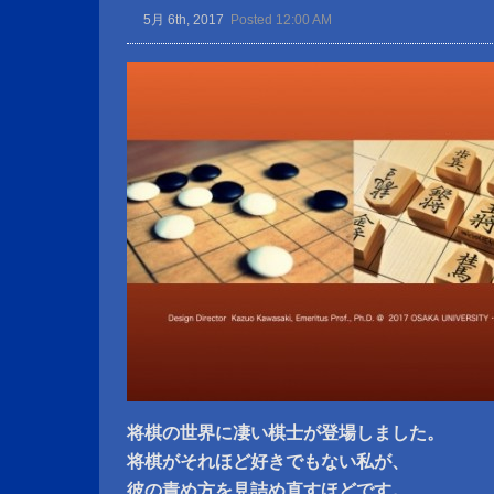
5月 6th, 2017
Posted 12:00 AM
将棋の世界に凄い棋士が登場しました。
将棋がそれほど好きでもない私が、
彼の責め方を見詰め直すほどです。