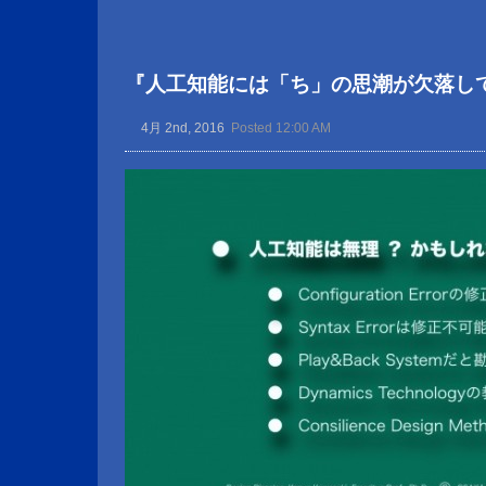
『人工知能には「ち」の思潮が欠落し
4月 2nd, 2016
Posted 12:00 AM