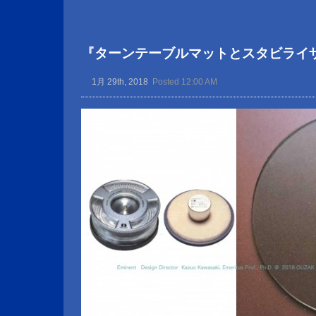
『ターンテーブルマットとスタビライ
1月 29th, 2018
Posted 12:00 AM