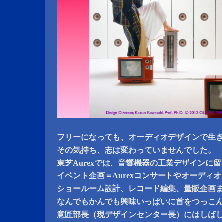
フリーになっても、オーディオデザインで生
その気持ち、志は変わっていませんでした。
東芝Aurexでは、音響機器の工業デザインに
イベント企画＝Aurexコンサートやオーディ
ショールーム設計、レコード編集、量販企画
なんでもかんでも興味いっぱいに首をつっこ
意匠部長（現デザインセンター長）にはしば