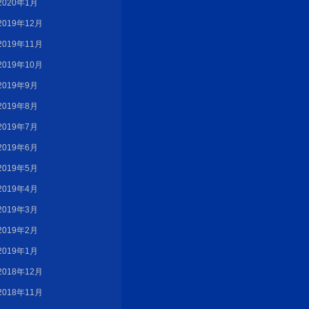
2020年1月
2019年12月
2019年11月
2019年10月
2019年9月
2019年8月
2019年7月
2019年6月
2019年5月
2019年4月
2019年3月
2019年2月
2019年1月
2018年12月
2018年11月