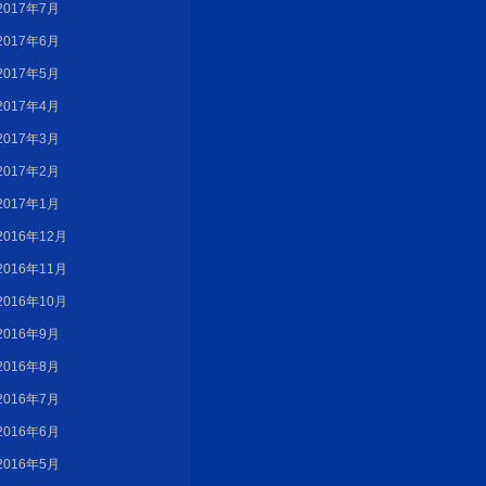
2017年7月
2017年6月
2017年5月
2017年4月
2017年3月
2017年2月
2017年1月
2016年12月
2016年11月
2016年10月
2016年9月
2016年8月
2016年7月
2016年6月
2016年5月