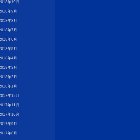
2018年10月
2018年9月
2018年8月
2018年7月
2018年6月
2018年5月
2018年4月
2018年3月
2018年2月
2018年1月
2017年12月
2017年11月
2017年10月
2017年9月
2017年8月