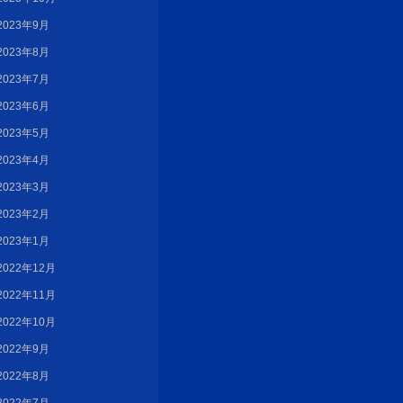
2023年9月
2023年8月
2023年7月
2023年6月
2023年5月
2023年4月
2023年3月
2023年2月
2023年1月
2022年12月
2022年11月
2022年10月
2022年9月
2022年8月