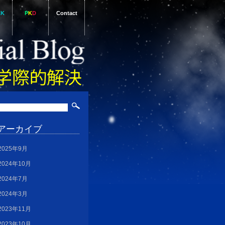
AK
P
K
D
Contact
アーカイブ
2025年9月
2024年10月
2024年7月
2024年3月
2023年11月
2023年10月