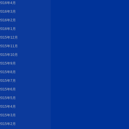
2016年4月
2016年3月
2016年2月
2016年1月
2015年12月
2015年11月
2015年10月
2015年9月
2015年8月
2015年7月
2015年6月
2015年5月
2015年4月
2015年3月
2015年2月