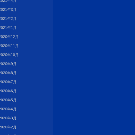
2021年4月
2021年3月
2021年2月
2021年1月
2020年12月
2020年11月
2020年10月
2020年9月
2020年8月
2020年7月
2020年6月
2020年5月
2020年4月
2020年3月
2020年2月