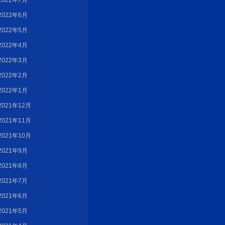
2022年7月
2022年6月
2022年5月
2022年4月
2022年3月
2022年2月
2022年1月
2021年12月
2021年11月
2021年10月
2021年9月
2021年8月
2021年7月
2021年6月
2021年5月