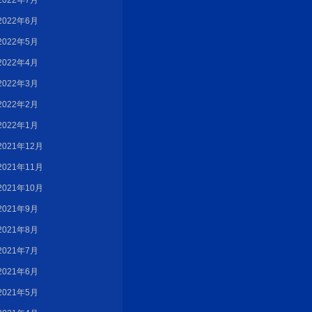
2022年7月
2022年6月
2022年5月
2022年4月
2022年3月
2022年2月
2022年1月
2021年12月
2021年11月
2021年10月
2021年9月
2021年8月
2021年7月
2021年6月
2021年5月