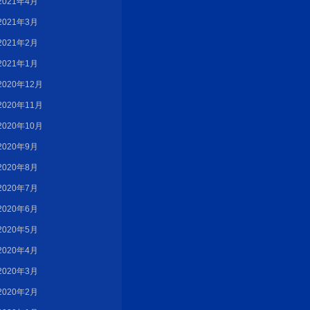
2021年4月
2021年3月
2021年2月
2021年1月
2020年12月
2020年11月
2020年10月
2020年9月
2020年8月
2020年7月
2020年6月
2020年5月
2020年4月
2020年3月
2020年2月