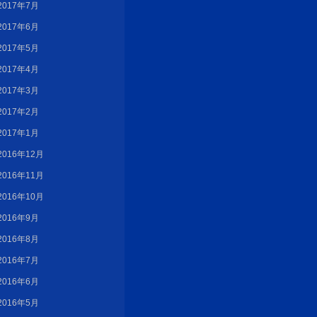
2017年7月
2017年6月
2017年5月
2017年4月
2017年3月
2017年2月
2017年1月
2016年12月
2016年11月
2016年10月
2016年9月
2016年8月
2016年7月
2016年6月
2016年5月