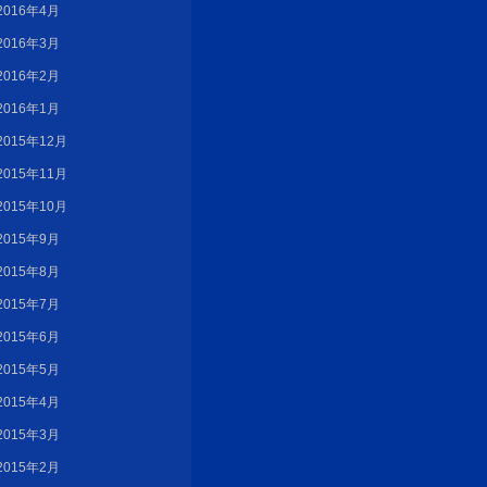
2016年4月
2016年3月
2016年2月
2016年1月
2015年12月
2015年11月
2015年10月
2015年9月
2015年8月
2015年7月
2015年6月
2015年5月
2015年4月
2015年3月
2015年2月