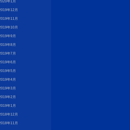
2020年1月
2019年12月
2019年11月
2019年10月
2019年9月
2019年8月
2019年7月
2019年6月
2019年5月
2019年4月
2019年3月
2019年2月
2019年1月
2018年12月
2018年11月