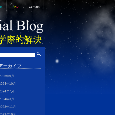
AK
P
K
D
Contact
アーカイブ
2025年9月
2024年10月
2024年7月
2024年3月
2023年11月
2023年10月