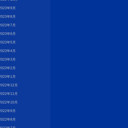
2023年9月
2023年8月
2023年7月
2023年6月
2023年5月
2023年4月
2023年3月
2023年2月
2023年1月
2022年12月
2022年11月
2022年10月
2022年9月
2022年8月