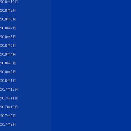
2018年10月
2018年9月
2018年8月
2018年7月
2018年6月
2018年5月
2018年4月
2018年3月
2018年2月
2018年1月
2017年12月
2017年11月
2017年10月
2017年9月
2017年8月