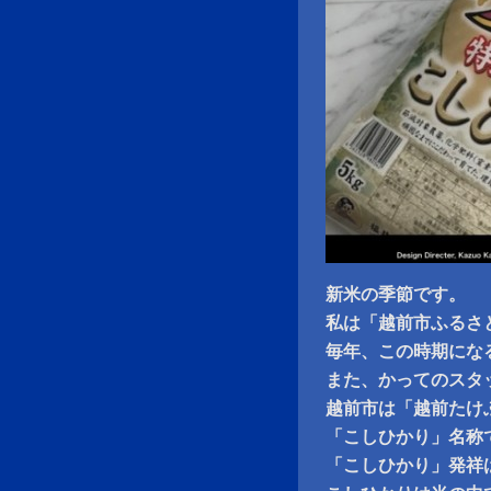
新米の季節です。
私は「越前市ふるさ
毎年、この時期にな
また、かってのスタ
越前市は「越前たけ
「こしひかり」名称
「こしひかり」発祥