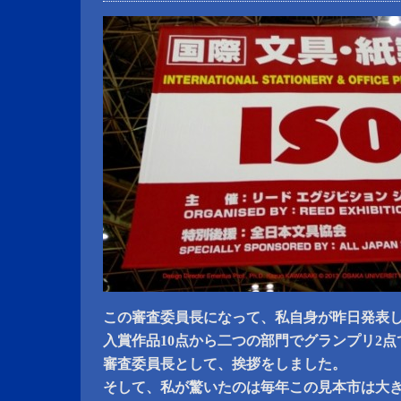
この審査委員長になって、私自身が昨日発表
入賞作品10点から二つの部門でグランプリ2点
審査委員長として、挨拶をしました。
そして、私が驚いたのは毎年この見本市は大