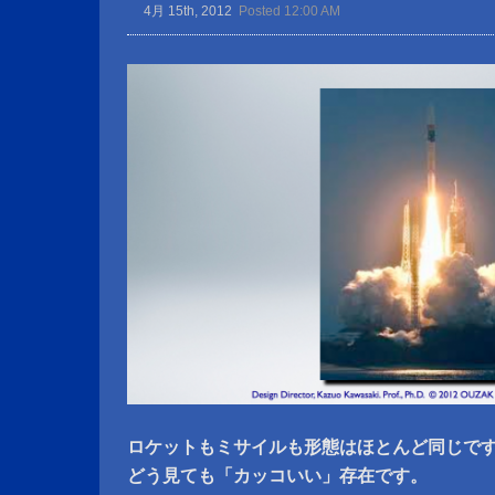
4月 15th, 2012
Posted 12:00 AM
ロケットもミサイルも形態はほとんど同じで
どう見ても「カッコいい」存在です。