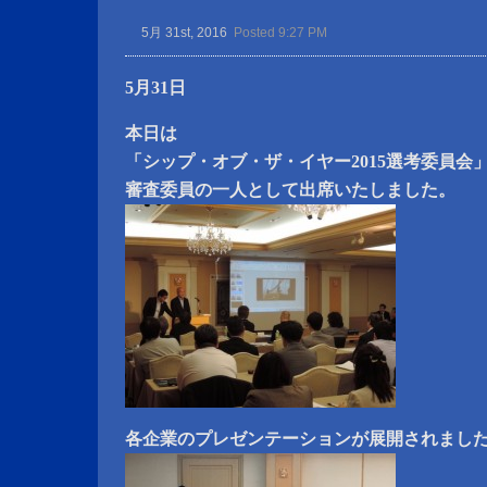
5月 31st, 2016
Posted 9:27 PM
5月31日
本日は
「シップ・オブ・ザ・イヤー2015選考委員会
審査委員の一人として出席いたしました。
各企業のプレゼンテーションが展開されまし