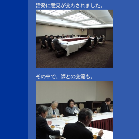
活発に意見が交わされました。
その中で、師との交流も。