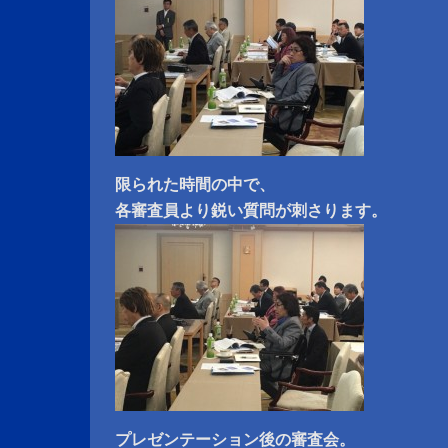
限られた時間の中で、
各審査員より鋭い質問が刺さります。
プレゼンテーション後の審査会。