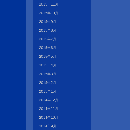
2015年11月
2015年10月
2015年9月
2015年8月
2015年7月
2015年6月
2015年5月
2015年4月
2015年3月
2015年2月
2015年1月
2014年12月
2014年11月
2014年10月
2014年9月