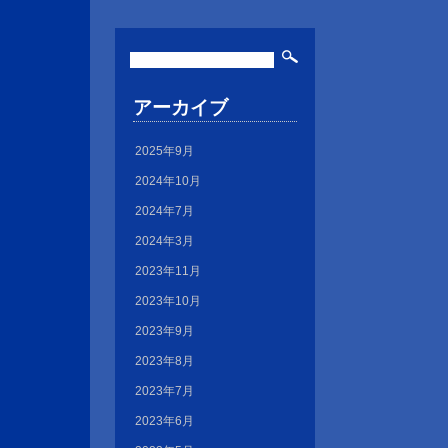
アーカイブ
2025年9月
2024年10月
2024年7月
2024年3月
2023年11月
2023年10月
2023年9月
2023年8月
2023年7月
2023年6月