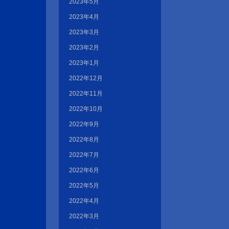
2023年5月
2023年4月
2023年3月
2023年2月
2023年1月
2022年12月
2022年11月
2022年10月
2022年9月
2022年8月
2022年7月
2022年6月
2022年5月
2022年4月
2022年3月