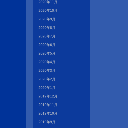
2020年11月
2020年10月
2020年9月
2020年8月
2020年7月
2020年6月
2020年5月
2020年4月
2020年3月
2020年2月
2020年1月
2019年12月
2019年11月
2019年10月
2019年9月