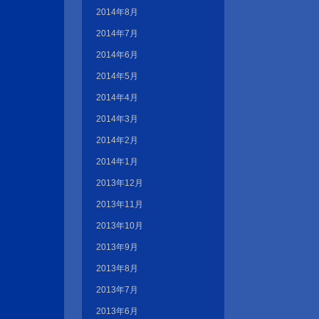
2014年8月
2014年7月
2014年6月
2014年5月
2014年4月
2014年3月
2014年2月
2014年1月
2013年12月
2013年11月
2013年10月
2013年9月
2013年8月
2013年7月
2013年6月