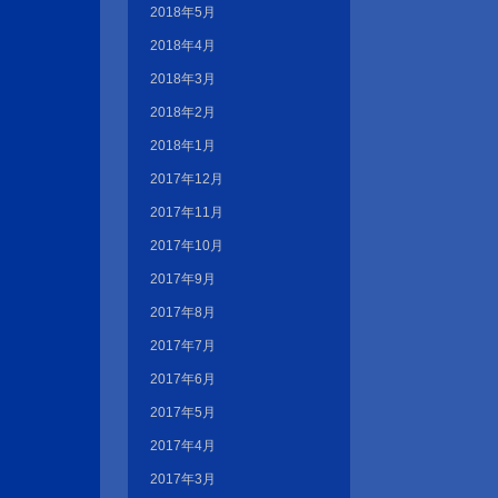
2018年5月
2018年4月
2018年3月
2018年2月
2018年1月
2017年12月
2017年11月
2017年10月
2017年9月
2017年8月
2017年7月
2017年6月
2017年5月
2017年4月
2017年3月