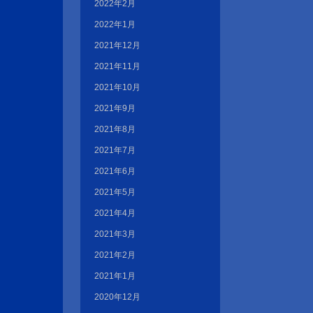
2022年2月
2022年1月
2021年12月
2021年11月
2021年10月
2021年9月
2021年8月
2021年7月
2021年6月
2021年5月
2021年4月
2021年3月
2021年2月
2021年1月
2020年12月