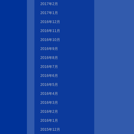
2017年2月
2017年1月
2016年12月
2016年11月
2016年10月
2016年9月
2016年8月
2016年7月
2016年6月
2016年5月
2016年4月
2016年3月
2016年2月
2016年1月
2015年12月