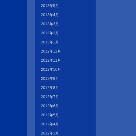
2013年5月
2013年4月
2013年3月
2013年2月
2013年1月
2012年12月
2012年11月
2012年10月
2012年9月
2012年8月
2012年7月
2012年6月
2012年5月
2012年4月
2012年3月