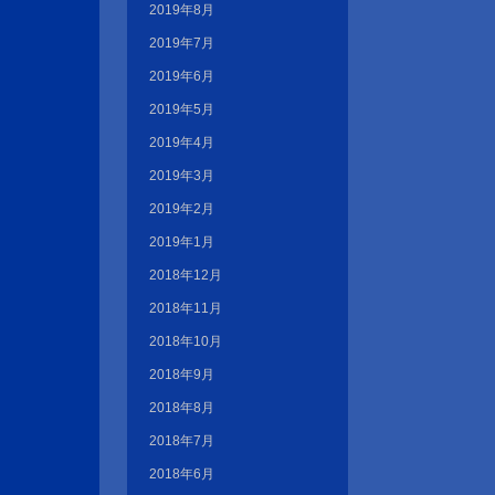
2019年8月
2019年7月
2019年6月
2019年5月
2019年4月
2019年3月
2019年2月
2019年1月
2018年12月
2018年11月
2018年10月
2018年9月
2018年8月
2018年7月
2018年6月