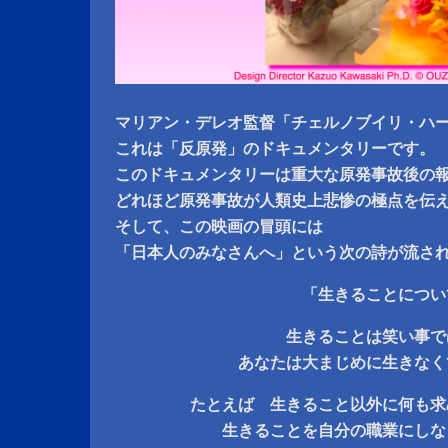
マリアン・デレオ監督「チェルノブイリ・ハ
これは「反原発」のドキュメンタリーです。
このドキュメンタリーは重大な原発事故後の
どれほど原発事故が人類史上悲惨の極点を伝
そして、この映画の冒頭には
「日本人のみなさんへ」という次の詩が流さ
「生きることについ
生きることは笑い事で
あなたは大まじめに生きなく
たとえば 生きること以外に何も求
生きることを自分の職業にしな