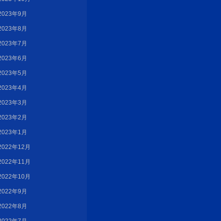
2023年9月
2023年8月
2023年7月
2023年6月
2023年5月
2023年4月
2023年3月
2023年2月
2023年1月
2022年12月
2022年11月
2022年10月
2022年9月
2022年8月