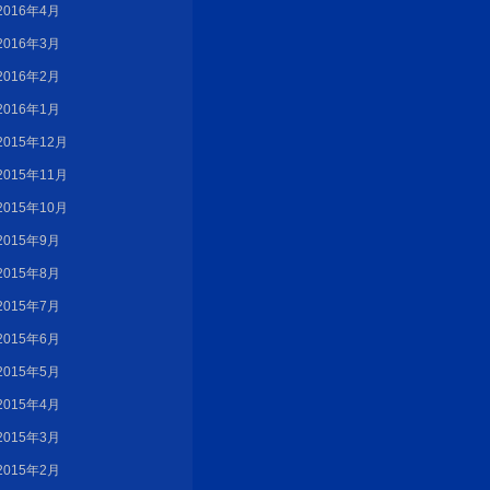
2016年4月
2016年3月
2016年2月
2016年1月
2015年12月
2015年11月
2015年10月
2015年9月
2015年8月
2015年7月
2015年6月
2015年5月
2015年4月
2015年3月
2015年2月