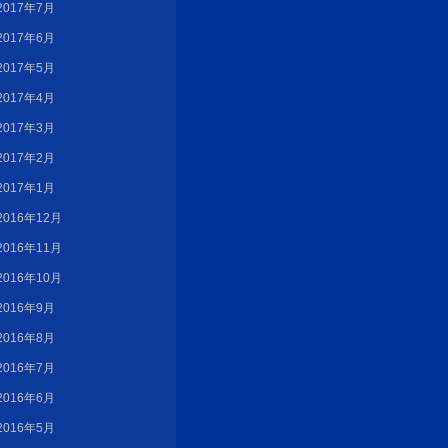
2017年7月
2017年6月
2017年5月
2017年4月
2017年3月
2017年2月
2017年1月
2016年12月
2016年11月
2016年10月
2016年9月
2016年8月
2016年7月
2016年6月
2016年5月