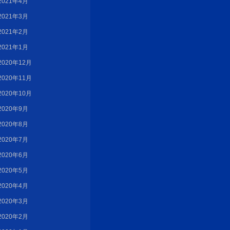
2021年4月
2021年3月
2021年2月
2021年1月
2020年12月
2020年11月
2020年10月
2020年9月
2020年8月
2020年7月
2020年6月
2020年5月
2020年4月
2020年3月
2020年2月