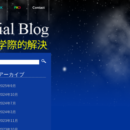
AK
P
K
D
Contact
アーカイブ
2025年9月
2024年10月
2024年7月
2024年3月
2023年11月
2023年10月