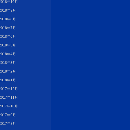
2018年10月
2018年9月
2018年8月
2018年7月
2018年6月
2018年5月
2018年4月
2018年3月
2018年2月
2018年1月
2017年12月
2017年11月
2017年10月
2017年9月
2017年8月