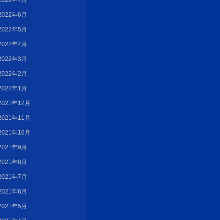
2022年7月
2022年6月
2022年5月
2022年4月
2022年3月
2022年2月
2022年1月
2021年12月
2021年11月
2021年10月
2021年9月
2021年8月
2021年7月
2021年6月
2021年5月