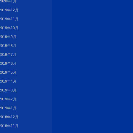
2020年1月
2019年12月
2019年11月
2019年10月
2019年9月
2019年8月
2019年7月
2019年6月
2019年5月
2019年4月
2019年3月
2019年2月
2019年1月
2018年12月
2018年11月