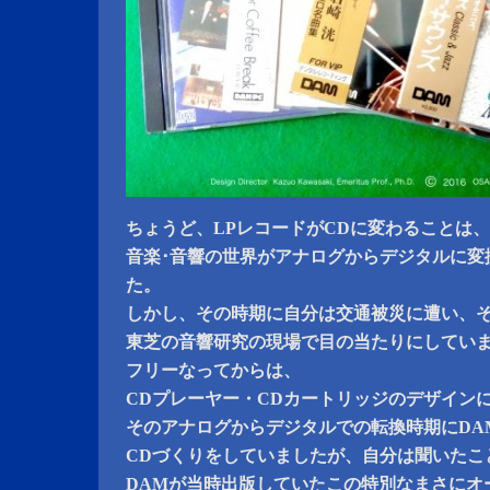
ちょうど、LPレコードがCDに変わることは、
音楽･音響の世界がアナログからデジタルに変
た。
しかし、その時期に自分は交通被災に遭い、そ
東芝の音響研究の現場で目の当たりにしてい
フリーなってからは、
CDプレーヤー・CDカートリッジのデザイン
そのアナログからデジタルでの転換時期にDA
CDづくりをしていましたが、自分は聞いたこ
DAMが当時出版していたこの特別なまさにオ