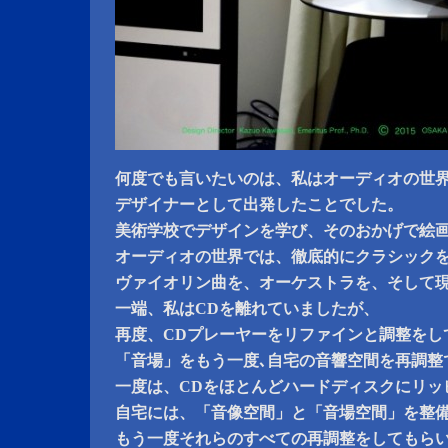
何度でも言いたいのは、私はオーディオの世
デザイナーとして出発したことでした。
美術学校でデザインを学び、そのおかげで絵
オーディオの世界では、徹底的にクラシック
ヴァイオリン曲を、オーケストラを、そして
一端、私はCDを離れていましたが、
再度、CDプレーヤーをリファインと調整をし
「音場」をもう一度､自宅の音響空間を再調整
一度は、CDをほとんどハードディスクにリッ
自宅には、「音像空間」と「音場空間」を整
もう一度それらのすべての再調整をしてもら