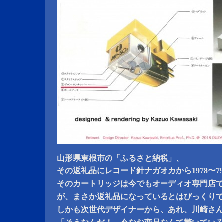
山形県東根市の「ふるさと納税」、
その返礼品にレコード針ナガオカから1978〜
そのカートリッジは今でもオーディオ専門店
が、まさか返礼品になっているとはびっくり
しかも次世代デザイナーから、あれ、川崎さ