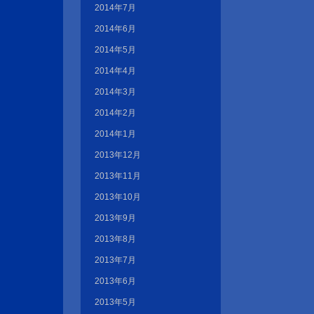
2014年7月
2014年6月
2014年5月
2014年4月
2014年3月
2014年2月
2014年1月
2013年12月
2013年11月
2013年10月
2013年9月
2013年8月
2013年7月
2013年6月
2013年5月