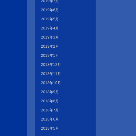
2019年7月
2019年6月
2019年5月
2019年4月
2019年3月
2019年2月
2019年1月
2018年12月
2018年11月
2018年10月
2018年9月
2018年8月
2018年7月
2018年6月
2018年5月