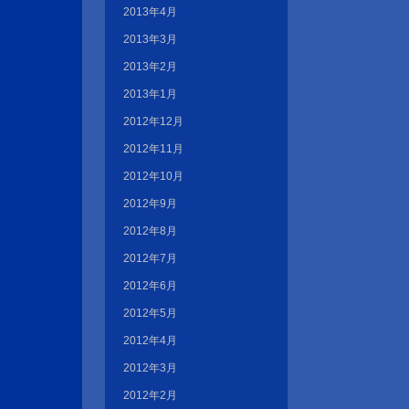
2013年4月
2013年3月
2013年2月
2013年1月
2012年12月
2012年11月
2012年10月
2012年9月
2012年8月
2012年7月
2012年6月
2012年5月
2012年4月
2012年3月
2012年2月