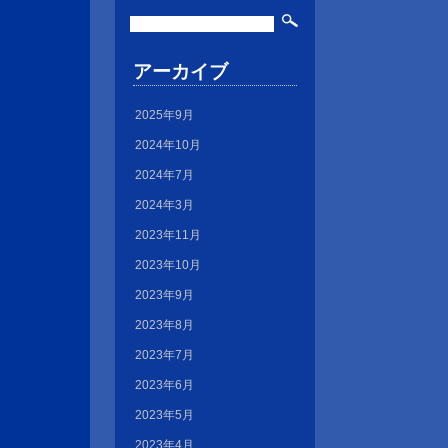
アーカイブ
2025年9月
2024年10月
2024年7月
2024年3月
2023年11月
2023年10月
2023年9月
2023年8月
2023年7月
2023年6月
2023年5月
2023年4月