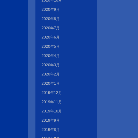
2020年10月
2020年9月
2020年8月
2020年7月
2020年6月
2020年5月
2020年4月
2020年3月
2020年2月
2020年1月
2019年12月
2019年11月
2019年10月
2019年9月
2019年8月