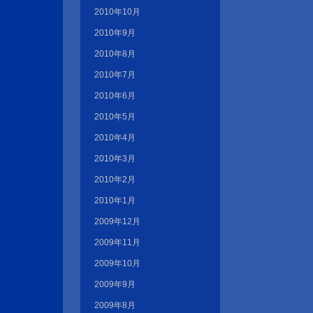
2010年10月
2010年9月
2010年8月
2010年7月
2010年6月
2010年5月
2010年4月
2010年3月
2010年2月
2010年1月
2009年12月
2009年11月
2009年10月
2009年9月
2009年8月