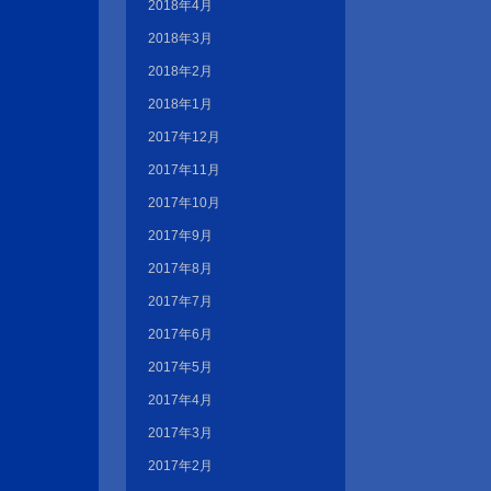
2018年4月
2018年3月
2018年2月
2018年1月
2017年12月
2017年11月
2017年10月
2017年9月
2017年8月
2017年7月
2017年6月
2017年5月
2017年4月
2017年3月
2017年2月