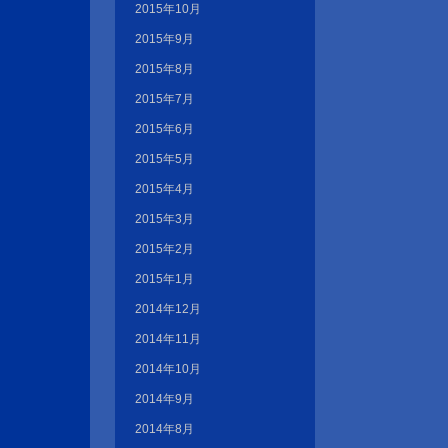
2015年10月
2015年9月
2015年8月
2015年7月
2015年6月
2015年5月
2015年4月
2015年3月
2015年2月
2015年1月
2014年12月
2014年11月
2014年10月
2014年9月
2014年8月