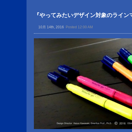
『やってみたいデザイン対象のライン
10月 14th, 2016
Posted 12:00 AM