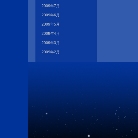
2009年7月
2009年6月
2009年5月
2009年4月
2009年3月
2009年2月