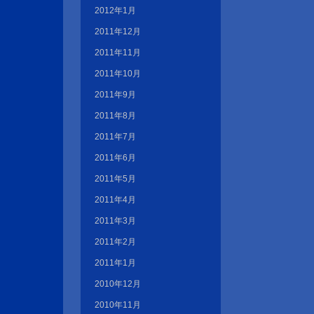
2012年1月
2011年12月
2011年11月
2011年10月
2011年9月
2011年8月
2011年7月
2011年6月
2011年5月
2011年4月
2011年3月
2011年2月
2011年1月
2010年12月
2010年11月