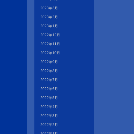
2023年3月
2023年2月
2023年1月
2022年12月
2022年11月
2022年10月
2022年9月
2022年8月
2022年7月
2022年6月
2022年5月
2022年4月
2022年3月
2022年2月
2022年1月