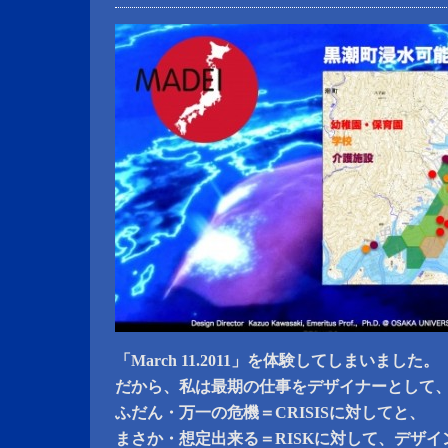
「March 11.2011」を体験してしまいました。
だから、私は最期の仕事をデザイナーとして
ふだん・万一の危機＝CRISISに対してと、
まさか・想定出来る＝RISKに対して、デザ