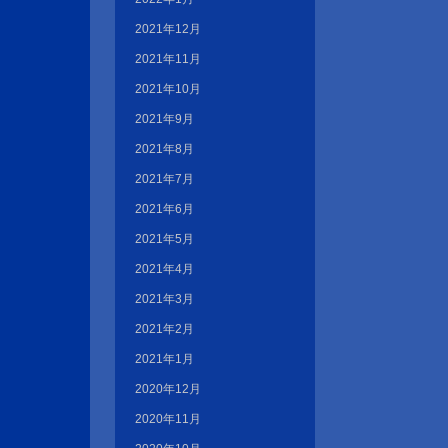
2021年12月
2021年11月
2021年10月
2021年9月
2021年8月
2021年7月
2021年6月
2021年5月
2021年4月
2021年3月
2021年2月
2021年1月
2020年12月
2020年11月