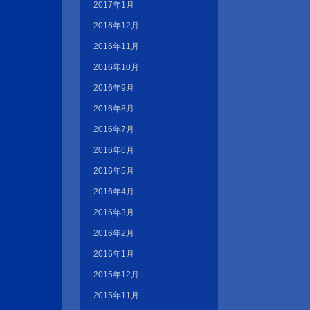
2017年1月
2016年12月
2016年11月
2016年10月
2016年9月
2016年8月
2016年7月
2016年6月
2016年5月
2016年4月
2016年3月
2016年2月
2016年1月
2015年12月
2015年11月