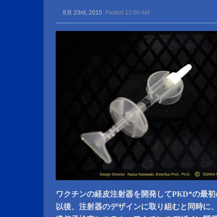
8月 23rd, 2015
Posted 12:00 AM
ワクチンの経皮注射器を開発してPKD*の最
以後、注射器のデザインに取り組むと同時に