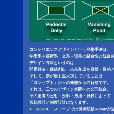
コンシリエンスデザインという発想手法は、
学術系＋芸術系・文系＋理系の融合性と統合
デザイン方法というのは、
問題解決・価値創出・未来創成を目標・目的
そして、僕が最も重大視していることは
「コンセプト」からの発想からの解放です。
それは、三つのデザイン空間への文理統合、
その思考の照射・投影・透過・射影によって
形態設計と制度設計になります。
● SCOPE・スコープでは視点移動＝dolly