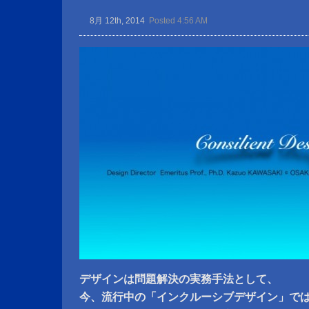
8月 12th, 2014
Posted 4:56 AM
デザインは問題解決の実務手法として、
今、流行中の「インクルーシブデザイン」で