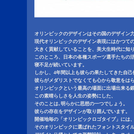
オリンピックのデザインはその国のデザイン
現代オリンピックのデザイン表現にはかつて
大きく貢献していることを、美大生時代に知
このところ、日本の各種スポーツ選手たちの
寝不足が続いています。
しかし、4年間以上も彼らの果たしてきた自己
彼らがメダリストでなくても心から敬意をは
オリンピックという最高の場面に出場出来る
この素晴らしさを人生の姿勢にした、
そのことは､明らかに思想の一つでしょう。
彼らの存在をデザインが取り囲んでいます。
開催地毎の「オリンピックロゴタイプ」には
そのオリンピックに選ばれたフォントスタイ