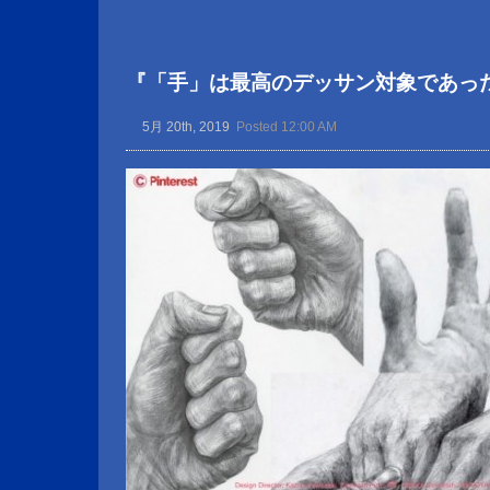
『「手」は最高のデッサン対象であっ
5月 20th, 2019
Posted 12:00 AM