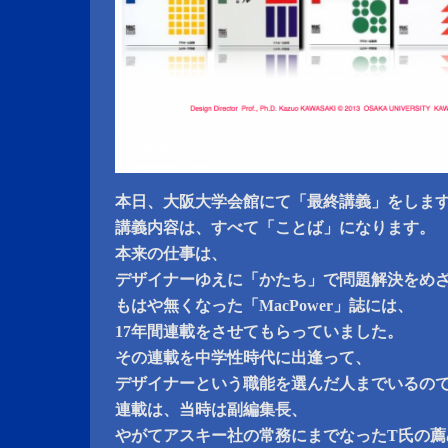
本日、大阪大学会館にて「最終講義」をしま
講義内容は、すべて「ことば」になります。
本来の仕事は、
デザイナーゆえに「かたち」で問題解決をめ
もはや無くなった「MacPower」誌には、
17年間連載をさせてもらっていました。
その連載を中学性時代に出逢って、
デザイナーという職能を選んだ人までいるの
連載は、当時は副編集長、
やがてアスキー社の常務にまでなったT氏の薦