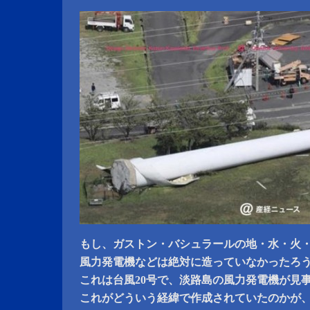
もし、ガストン・バシュラールの地・水・火
風力発電機などは絶対に造っていなかったろ
これは台風20号で、淡路島の風力発電機が見
これがどういう経緯で作成されていたのかが