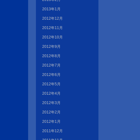
2013年1月
2012年12月
2012年11月
2012年10月
2012年9月
2012年8月
2012年7月
2012年6月
2012年5月
2012年4月
2012年3月
2012年2月
2012年1月
2011年12月