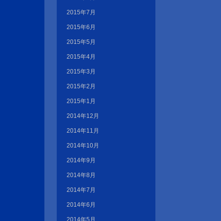
2015年7月
2015年6月
2015年5月
2015年4月
2015年3月
2015年2月
2015年1月
2014年12月
2014年11月
2014年10月
2014年9月
2014年8月
2014年7月
2014年6月
2014年5月