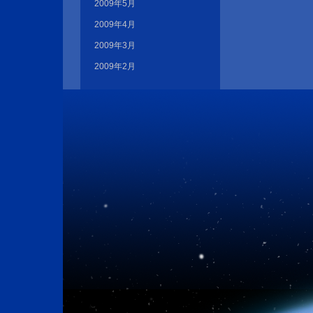
2009年5月
2009年4月
2009年3月
2009年2月