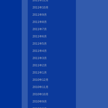
2011年11月
2011年10月
2011年9月
2011年8月
2011年7月
2011年6月
2011年5月
2011年4月
2011年3月
2011年2月
2011年1月
2010年12月
2010年11月
2010年10月
2010年9月