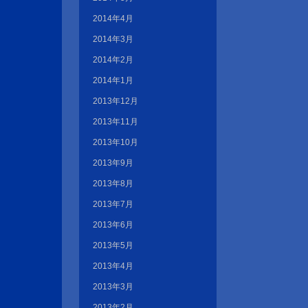
2014年4月
2014年3月
2014年2月
2014年1月
2013年12月
2013年11月
2013年10月
2013年9月
2013年8月
2013年7月
2013年6月
2013年5月
2013年4月
2013年3月
2013年2月