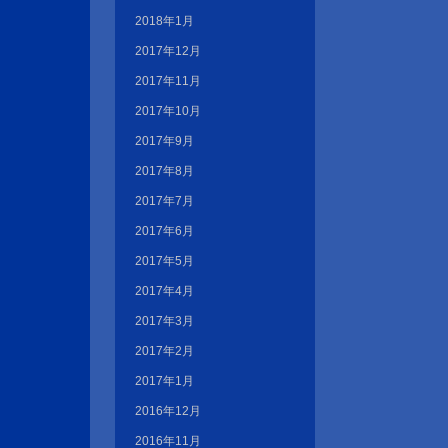
2018年1月
2017年12月
2017年11月
2017年10月
2017年9月
2017年8月
2017年7月
2017年6月
2017年5月
2017年4月
2017年3月
2017年2月
2017年1月
2016年12月
2016年11月