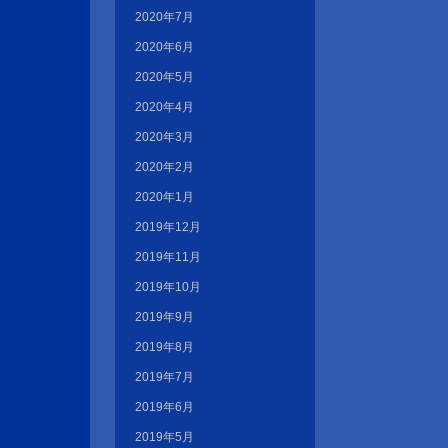
2020年7月
2020年6月
2020年5月
2020年4月
2020年3月
2020年2月
2020年1月
2019年12月
2019年11月
2019年10月
2019年9月
2019年8月
2019年7月
2019年6月
2019年5月