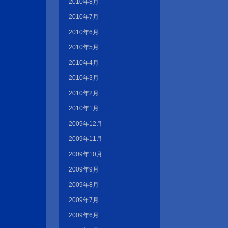
2010年8月
2010年7月
2010年6月
2010年5月
2010年4月
2010年3月
2010年2月
2010年1月
2009年12月
2009年11月
2009年10月
2009年9月
2009年8月
2009年7月
2009年6月