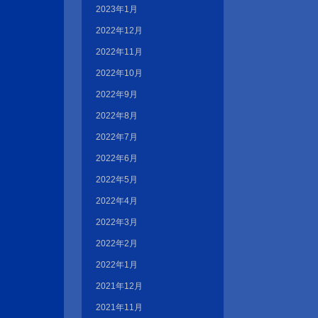
2023年1月
2022年12月
2022年11月
2022年10月
2022年9月
2022年8月
2022年7月
2022年6月
2022年5月
2022年4月
2022年3月
2022年2月
2022年1月
2021年12月
2021年11月