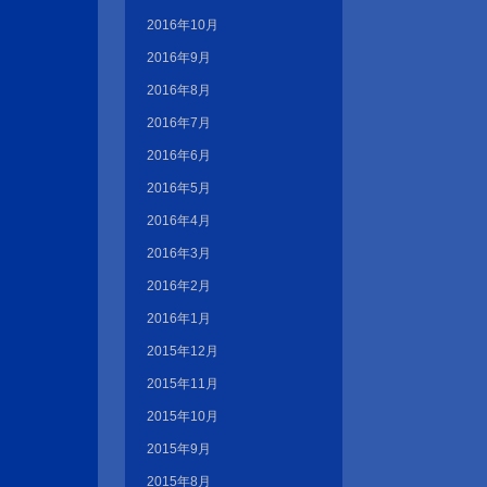
2016年10月
2016年9月
2016年8月
2016年7月
2016年6月
2016年5月
2016年4月
2016年3月
2016年2月
2016年1月
2015年12月
2015年11月
2015年10月
2015年9月
2015年8月