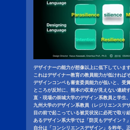
デザイナーの能力が想像以上に低下していま
これはデザイナー教育の教員能力が低ければ
デザインコンペも審査委員能力が低いと、受
ところが反対に、熊本の収束が見えない連続
直・現場の崇城大学のデザイン系教員と学生
九州大学のデザイン系教員（レジリエンスデ
目の前で起こっている被災状況に必死で取り
あるデザイン系大学では「防災もデザイン？
自分は「コンシリエンスデザイン」を昨年、