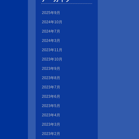
2025年9月
2024年10月
2024年7月
2024年3月
2023年11月
2023年10月
2023年9月
2023年8月
2023年7月
2023年6月
2023年5月
2023年4月
2023年3月
2023年2月