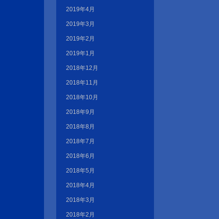
2019年4月
2019年3月
2019年2月
2019年1月
2018年12月
2018年11月
2018年10月
2018年9月
2018年8月
2018年7月
2018年6月
2018年5月
2018年4月
2018年3月
2018年2月