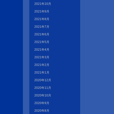
2021年10月
2021年9月
2021年8月
2021年7月
2021年6月
2021年5月
2021年4月
2021年3月
2021年2月
2021年1月
2020年12月
2020年11月
2020年10月
2020年9月
2020年8月