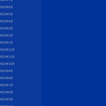
2022年7月
2022年6月
2022年5月
2022年4月
2022年3月
2022年2月
2022年1月
2021年12月
2021年11月
2021年10月
2021年9月
2021年8月
2021年7月
2021年6月
2021年5月