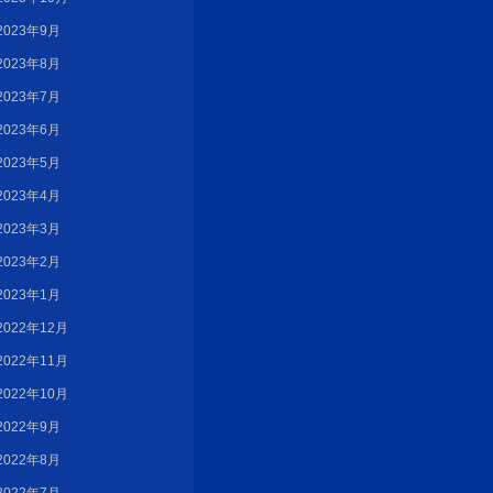
2023年9月
2023年8月
2023年7月
2023年6月
2023年5月
2023年4月
2023年3月
2023年2月
2023年1月
2022年12月
2022年11月
2022年10月
2022年9月
2022年8月