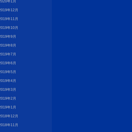
2020年1月
2019年12月
2019年11月
2019年10月
2019年9月
2019年8月
2019年7月
2019年6月
2019年5月
2019年4月
2019年3月
2019年2月
2019年1月
2018年12月
2018年11月