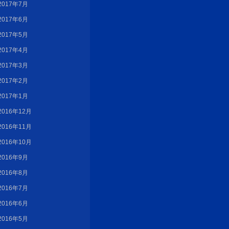
2017年7月
2017年6月
2017年5月
2017年4月
2017年3月
2017年2月
2017年1月
2016年12月
2016年11月
2016年10月
2016年9月
2016年8月
2016年7月
2016年6月
2016年5月