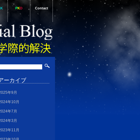
AK
P
K
D
Contact
アーカイブ
2025年9月
2024年10月
2024年7月
2024年3月
2023年11月
2023年10月