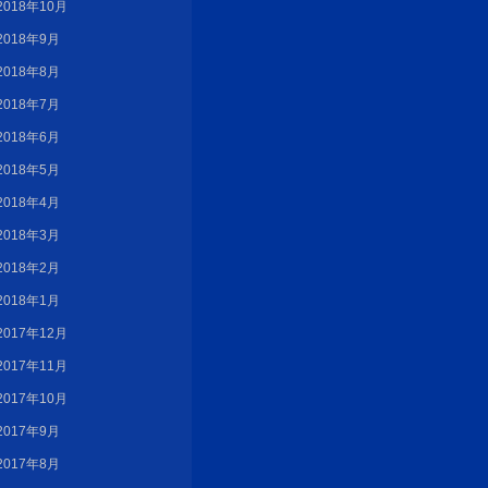
2018年10月
2018年9月
2018年8月
2018年7月
2018年6月
2018年5月
2018年4月
2018年3月
2018年2月
2018年1月
2017年12月
2017年11月
2017年10月
2017年9月
2017年8月