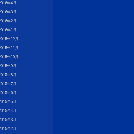
2016年4月
2016年3月
2016年2月
2016年1月
2015年12月
2015年11月
2015年10月
2015年9月
2015年8月
2015年7月
2015年6月
2015年5月
2015年4月
2015年3月
2015年2月