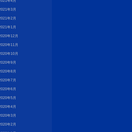
2021年4月
2021年3月
2021年2月
2021年1月
2020年12月
2020年11月
2020年10月
2020年9月
2020年8月
2020年7月
2020年6月
2020年5月
2020年4月
2020年3月
2020年2月