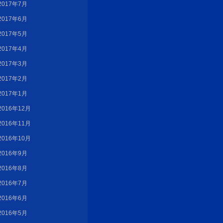
2017年7月
2017年6月
2017年5月
2017年4月
2017年3月
2017年2月
2017年1月
2016年12月
2016年11月
2016年10月
2016年9月
2016年8月
2016年7月
2016年6月
2016年5月