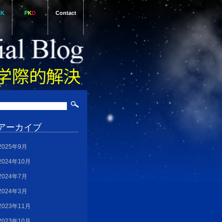
AK
P
K
D
Contact
アーカイブ
2025年9月
2024年10月
2024年7月
2024年3月
2023年11月
2023年10月