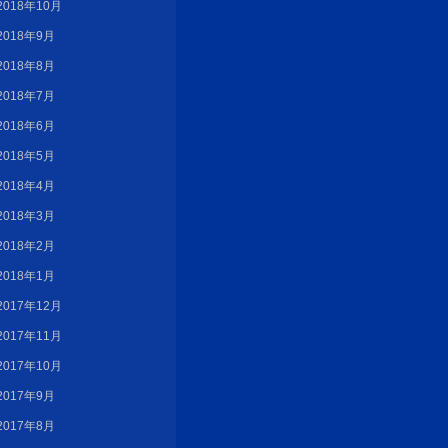
2018年10月
2018年9月
2018年8月
2018年7月
2018年6月
2018年5月
2018年4月
2018年3月
2018年2月
2018年1月
2017年12月
2017年11月
2017年10月
2017年9月
2017年8月