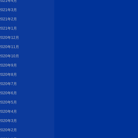
2021年4月
2021年3月
2021年2月
2021年1月
2020年12月
2020年11月
2020年10月
2020年9月
2020年8月
2020年7月
2020年6月
2020年5月
2020年4月
2020年3月
2020年2月