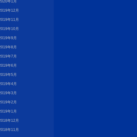
2020年1月
2019年12月
2019年11月
2019年10月
2019年9月
2019年8月
2019年7月
2019年6月
2019年5月
2019年4月
2019年3月
2019年2月
2019年1月
2018年12月
2018年11月