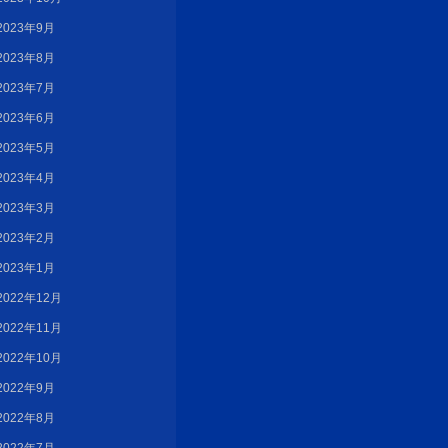
2023年9月
2023年8月
2023年7月
2023年6月
2023年5月
2023年4月
2023年3月
2023年2月
2023年1月
2022年12月
2022年11月
2022年10月
2022年9月
2022年8月