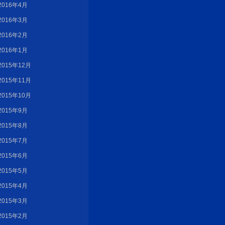
2016年4月
2016年3月
2016年2月
2016年1月
2015年12月
2015年11月
2015年10月
2015年9月
2015年8月
2015年7月
2015年6月
2015年5月
2015年4月
2015年3月
2015年2月