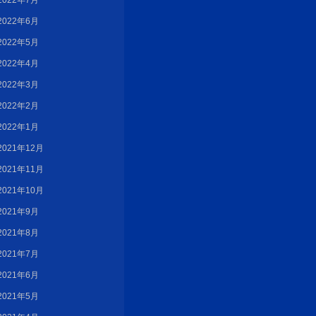
2022年7月
2022年6月
2022年5月
2022年4月
2022年3月
2022年2月
2022年1月
2021年12月
2021年11月
2021年10月
2021年9月
2021年8月
2021年7月
2021年6月
2021年5月