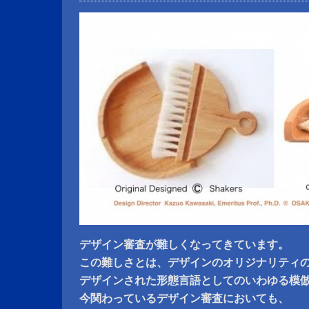
デザイン審査が難しくなってきています。
この難しさとは、デザインのオリジナリティ
デザインされた形態言語としてのいわゆる模
今関わっているデザイン審査においても、