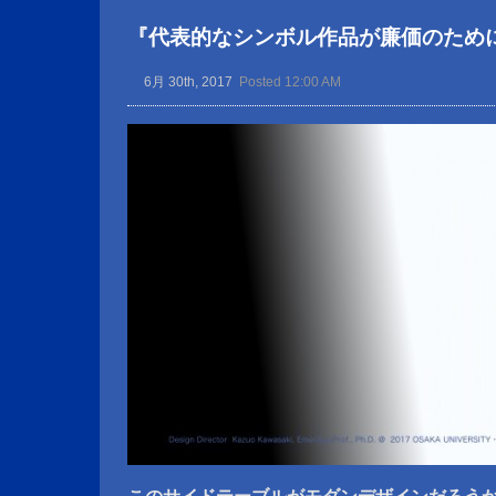
『代表的なシンボル作品が廉価のため
6月 30th, 2017
Posted 12:00 AM