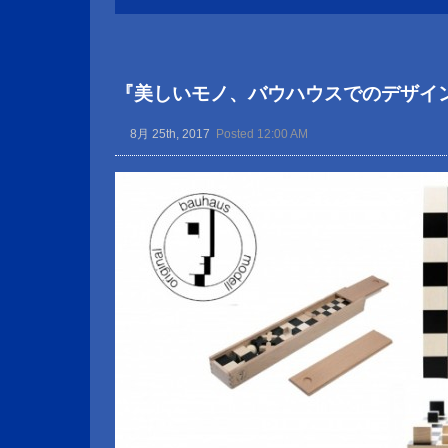
『美しいモノ、バウハウスでのデザイ
8月 25th, 2017
Posted 12:00 AM