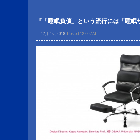
『「睡眠負債」という流行には「睡眠
12月 1st, 2018
Posted 12:00 AM