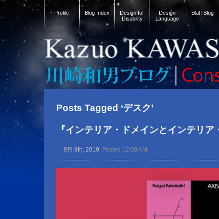
Profile
Blog Index
Design for
Design
Staff Blog
Disability
Language
Posts Tagged ‘デスク’
『インテリア・ドメインとインテリア
9月 8th, 2019
Posted 12:00 AM