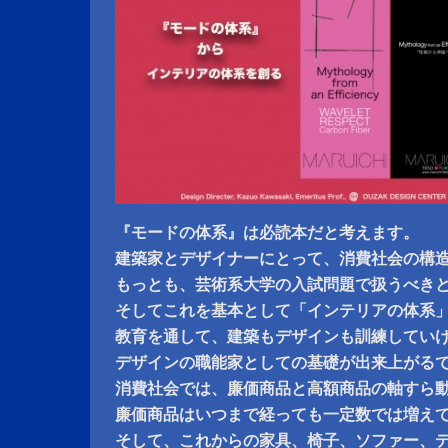
『モードの体系』は必読本だと考えます。
建築家とデザイナーにとって、消費社会の構
もっとも、芸術系大学の入試問題で扱うべき
そしてこれを基本として「インテリアの体系
教育を通して、建築もデザインも訓練してい
デザインの職能家としての基礎が出来上がる
消費社会では、廉価商品と高額商品の軸すら
廉価商品はいつまで経っても一定数では増え
そして、これからの家具、椅子、ソファー、