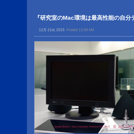
『研究室のMac環境は最高性能の自分
12月 21st, 2015
Posted 12:00 AM