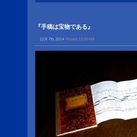
『手稿は宝物である』
12月 7th, 2014
Posted 12:00 AM