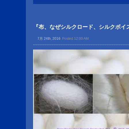
『布、なぜシルクロード、シルクボイ
7月 24th, 2016
Posted 12:00 AM