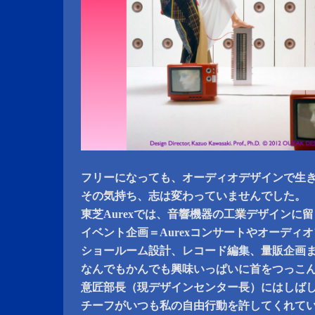
フリーになっても、オーディオデザインで生
その気持ち、志は変わっていませんでした。
東芝Aurexでは、音響機器の工業デザインに
イベント企画＝Aurexコンサートやオーディ
ショールーム設計、レコード編集、量販企画
なんでもかんでも興味いっぱいに首をつっこ
意匠部長（現デザインセンター長）にはしば
チーフがいつも私の自由行動を許してくれて