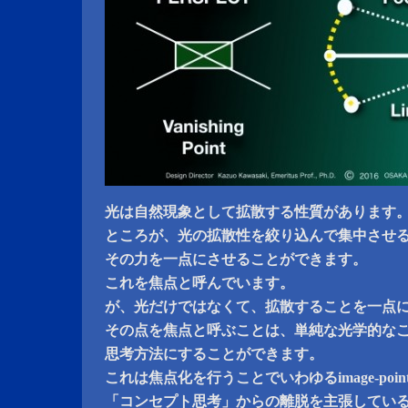
光は自然現象として拡散する性質があります
ところが、光の拡散性を絞り込んで集中させ
その力を一点にさせることができます。
これを焦点と呼んでいます。
が、光だけではなくて、拡散することを一点
その点を焦点と呼ぶことは、単純な光学的な
思考方法にすることができます。
これは焦点化を行うことでいわゆるimage-po
「コンセプト思考」からの離脱を主張してい