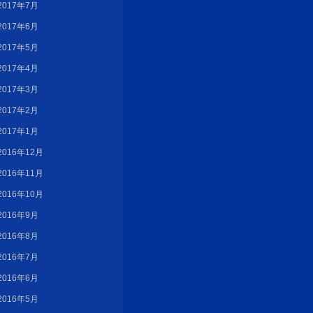
2017年7月
2017年6月
2017年5月
2017年4月
2017年3月
2017年2月
2017年1月
2016年12月
2016年11月
2016年10月
2016年9月
2016年8月
2016年7月
2016年6月
2016年5月