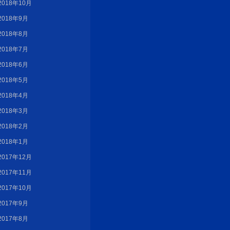
2018年10月
2018年9月
2018年8月
2018年7月
2018年6月
2018年5月
2018年4月
2018年3月
2018年2月
2018年1月
2017年12月
2017年11月
2017年10月
2017年9月
2017年8月