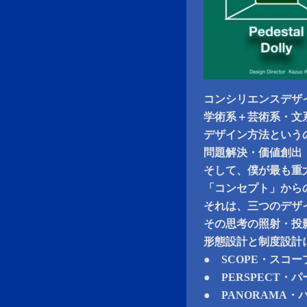
コンシリエンスデザ
学術系＋芸術系・文
デザイン方法という
問題解決・価値創出
そして、僕が最も重
「コンセプト」から
それは、三つのデザ
その思考の照射・投
形態設計と制度設計
● SCOPE・スコー
● PERSPECT
● PANORAMA