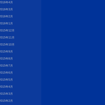
2016年4月
2016年3月
2016年2月
2016年1月
2015年12月
2015年11月
2015年10月
2015年9月
2015年8月
2015年7月
2015年6月
2015年5月
2015年4月
2015年3月
2015年2月