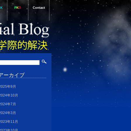
AK
P
K
D
Contact
アーカイブ
2025年9月
2024年10月
2024年7月
2024年3月
2023年11月
2023年10月