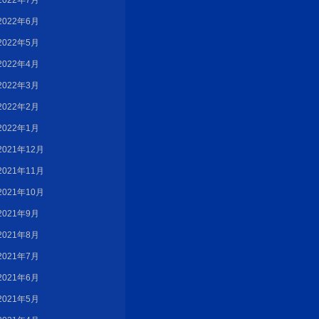
2022年7月
2022年6月
2022年5月
2022年4月
2022年3月
2022年2月
2022年1月
2021年12月
2021年11月
2021年10月
2021年9月
2021年8月
2021年7月
2021年6月
2021年5月