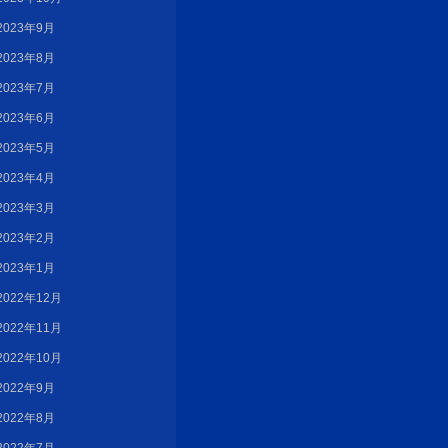
2023年9月
2023年8月
2023年7月
2023年6月
2023年5月
2023年4月
2023年3月
2023年2月
2023年1月
2022年12月
2022年11月
2022年10月
2022年9月
2022年8月