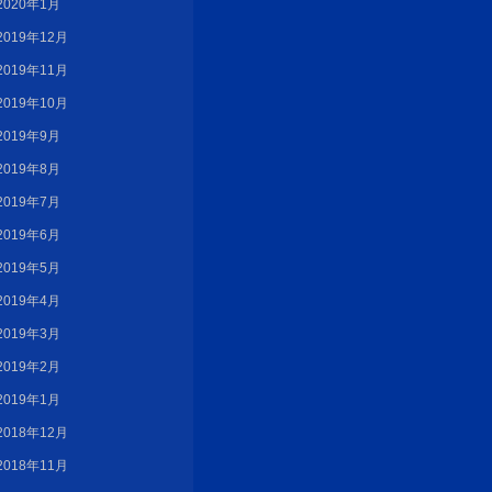
2020年1月
2019年12月
2019年11月
2019年10月
2019年9月
2019年8月
2019年7月
2019年6月
2019年5月
2019年4月
2019年3月
2019年2月
2019年1月
2018年12月
2018年11月