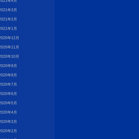
2021年4月
2021年3月
2021年2月
2021年1月
2020年12月
2020年11月
2020年10月
2020年9月
2020年8月
2020年7月
2020年6月
2020年5月
2020年4月
2020年3月
2020年2月