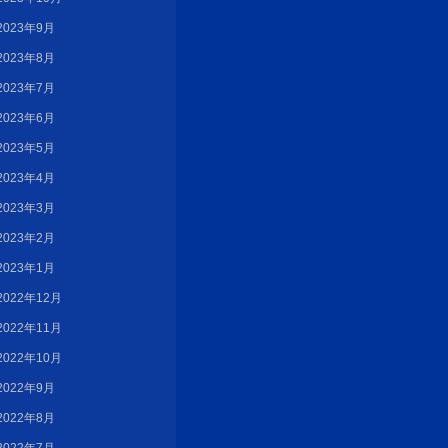
2023年9月
2023年8月
2023年7月
2023年6月
2023年5月
2023年4月
2023年3月
2023年2月
2023年1月
2022年12月
2022年11月
2022年10月
2022年9月
2022年8月