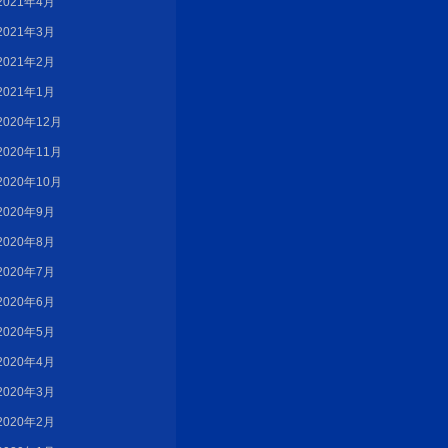
2021年4月
2021年3月
2021年2月
2021年1月
2020年12月
2020年11月
2020年10月
2020年9月
2020年8月
2020年7月
2020年6月
2020年5月
2020年4月
2020年3月
2020年2月