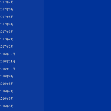
2017年7月
2017年6月
2017年5月
2017年4月
2017年3月
2017年2月
2017年1月
2016年12月
2016年11月
2016年10月
2016年9月
2016年8月
2016年7月
2016年6月
2016年5月