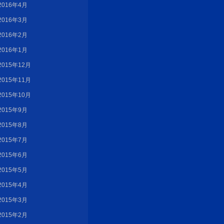
2016年4月
2016年3月
2016年2月
2016年1月
2015年12月
2015年11月
2015年10月
2015年9月
2015年8月
2015年7月
2015年6月
2015年5月
2015年4月
2015年3月
2015年2月