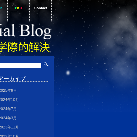
AK
P
K
D
Contact
アーカイブ
2025年9月
2024年10月
2024年7月
2024年3月
2023年11月
2023年10月