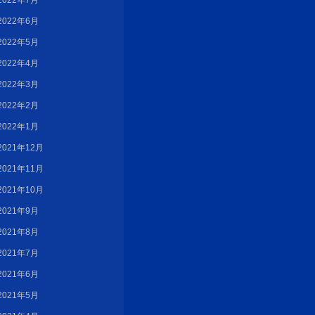
2022年7月
2022年6月
2022年5月
2022年4月
2022年3月
2022年2月
2022年1月
2021年12月
2021年11月
2021年10月
2021年9月
2021年8月
2021年7月
2021年6月
2021年5月