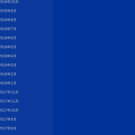
2018年10月
2018年9月
2018年8月
2018年7月
2018年6月
2018年5月
2018年4月
2018年3月
2018年2月
2018年1月
2017年12月
2017年11月
2017年10月
2017年9月
2017年8月