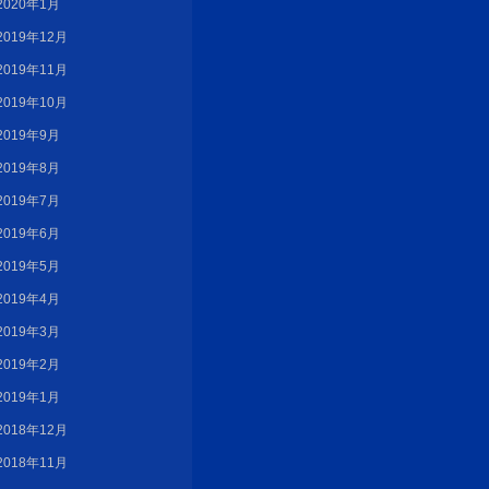
2020年1月
2019年12月
2019年11月
2019年10月
2019年9月
2019年8月
2019年7月
2019年6月
2019年5月
2019年4月
2019年3月
2019年2月
2019年1月
2018年12月
2018年11月