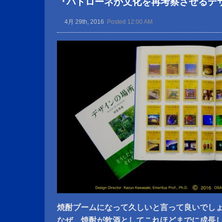
『パトローネが文化を再考察させるデ
4月 29th, 2016
Posted 12:00 AM
焼酎ブームになって久しいと言って良いでし
なぜ、焼酎が飲酒としてこれほどまでに成長