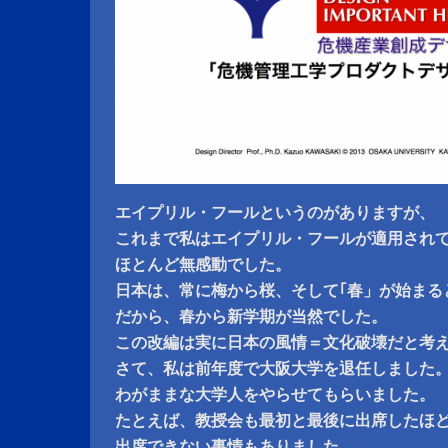
エイプリル・フールというのがありますが、
これまで私はエイプリル・フールが適用され
ほとんど無感動でした。
日本は、常に梅から桜、そして｢春」が始まる
だから、春から新学期が当然でした。
この改編は実に日本の風情＝文化破壊だと考
さて、私は前年度で大阪大学を退任しました
わがままな大学人をやらせてもらいました。
たとえば、教授会も最初と最後に出席したほ
出席できない事情もありました。