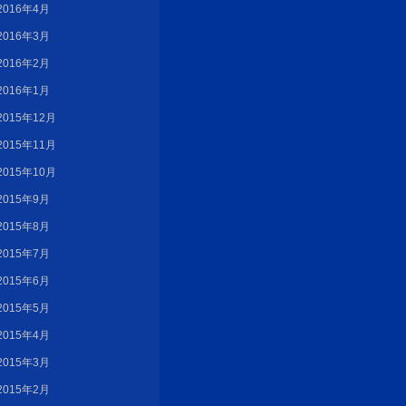
2016年4月
2016年3月
2016年2月
2016年1月
2015年12月
2015年11月
2015年10月
2015年9月
2015年8月
2015年7月
2015年6月
2015年5月
2015年4月
2015年3月
2015年2月