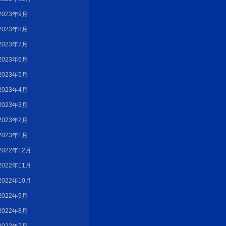
2023年9月
2023年8月
2023年7月
2023年6月
2023年5月
2023年4月
2023年3月
2023年2月
2023年1月
2022年12月
2022年11月
2022年10月
2022年9月
2022年8月