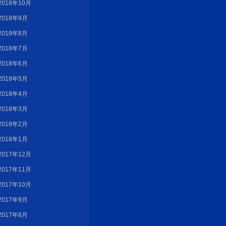
2018年10月
2018年9月
2018年8月
2018年7月
2018年6月
2018年5月
2018年4月
2018年3月
2018年2月
2018年1月
2017年12月
2017年11月
2017年10月
2017年9月
2017年8月