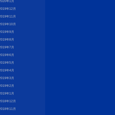
2020年1月
2019年12月
2019年11月
2019年10月
2019年9月
2019年8月
2019年7月
2019年6月
2019年5月
2019年4月
2019年3月
2019年2月
2019年1月
2018年12月
2018年11月