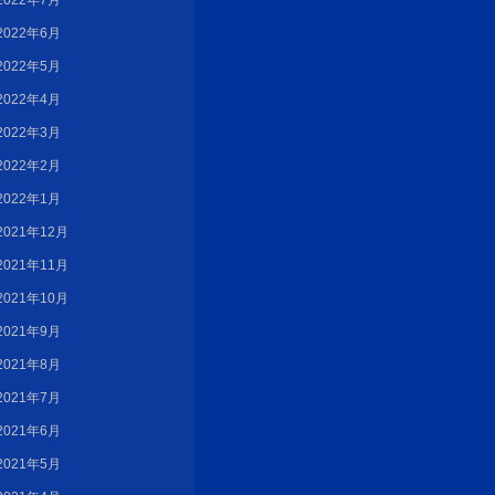
2022年7月
2022年6月
2022年5月
2022年4月
2022年3月
2022年2月
2022年1月
2021年12月
2021年11月
2021年10月
2021年9月
2021年8月
2021年7月
2021年6月
2021年5月