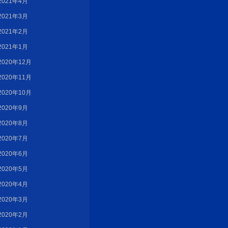
2021年4月
2021年3月
2021年2月
2021年1月
2020年12月
2020年11月
2020年10月
2020年9月
2020年8月
2020年7月
2020年6月
2020年5月
2020年4月
2020年3月
2020年2月