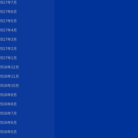
2017年7月
2017年6月
2017年5月
2017年4月
2017年3月
2017年2月
2017年1月
2016年12月
2016年11月
2016年10月
2016年9月
2016年8月
2016年7月
2016年6月
2016年5月