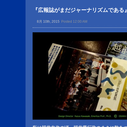
『広報誌がまだジャーナリズムである
8月 10th, 2015
Posted 12:00 AM