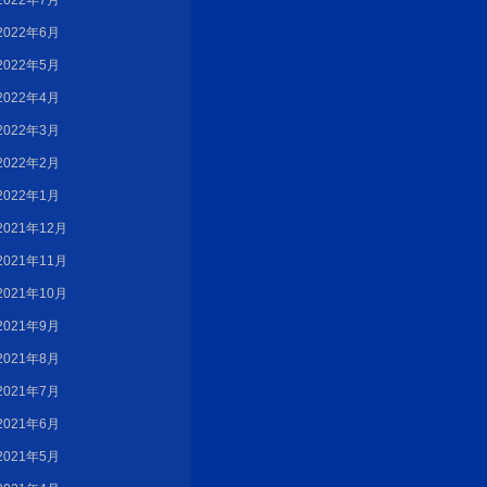
2022年7月
2022年6月
2022年5月
2022年4月
2022年3月
2022年2月
2022年1月
2021年12月
2021年11月
2021年10月
2021年9月
2021年8月
2021年7月
2021年6月
2021年5月