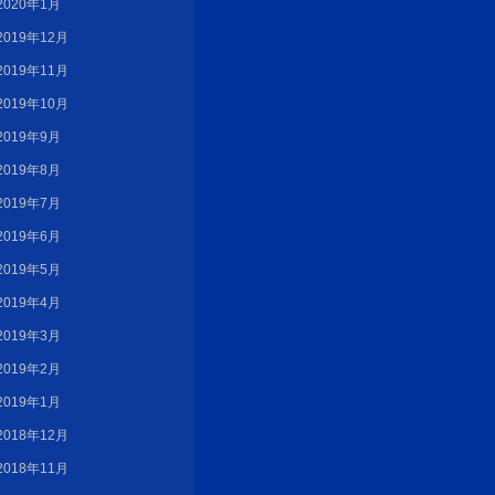
2020年1月
2019年12月
2019年11月
2019年10月
2019年9月
2019年8月
2019年7月
2019年6月
2019年5月
2019年4月
2019年3月
2019年2月
2019年1月
2018年12月
2018年11月