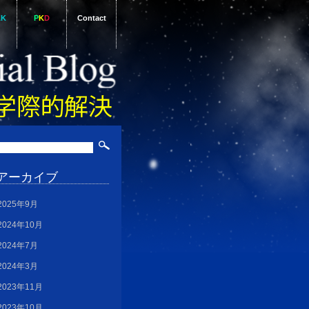
AK
P
K
D
Contact
アーカイブ
2025年9月
2024年10月
2024年7月
2024年3月
2023年11月
2023年10月