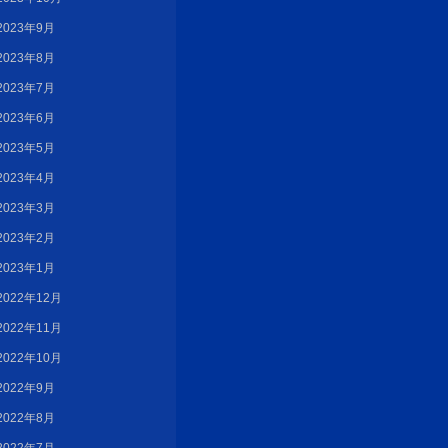
2023年9月
2023年8月
2023年7月
2023年6月
2023年5月
2023年4月
2023年3月
2023年2月
2023年1月
2022年12月
2022年11月
2022年10月
2022年9月
2022年8月