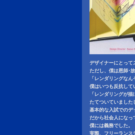
デザイナーにとって
ただし、僕は恩師･
「レンダリングなん
僕はいつも反抗して
「レンダリングが描
たてついていました
基本的な入試でのデ
だから社会人になっ
僕には義務でした。
実際、フリーランス