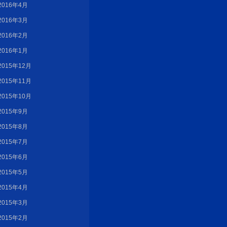
2016年4月
2016年3月
2016年2月
2016年1月
2015年12月
2015年11月
2015年10月
2015年9月
2015年8月
2015年7月
2015年6月
2015年5月
2015年4月
2015年3月
2015年2月