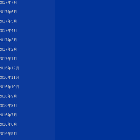
2017年7月
2017年6月
2017年5月
2017年4月
2017年3月
2017年2月
2017年1月
2016年12月
2016年11月
2016年10月
2016年9月
2016年8月
2016年7月
2016年6月
2016年5月