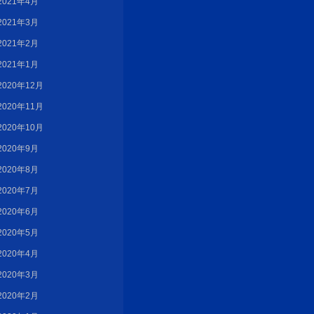
2021年4月
2021年3月
2021年2月
2021年1月
2020年12月
2020年11月
2020年10月
2020年9月
2020年8月
2020年7月
2020年6月
2020年5月
2020年4月
2020年3月
2020年2月