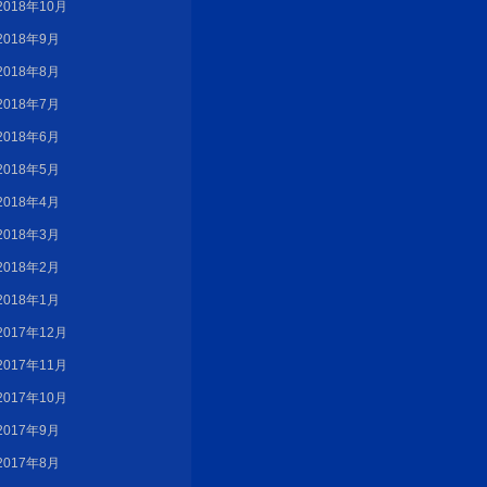
2018年10月
2018年9月
2018年8月
2018年7月
2018年6月
2018年5月
2018年4月
2018年3月
2018年2月
2018年1月
2017年12月
2017年11月
2017年10月
2017年9月
2017年8月