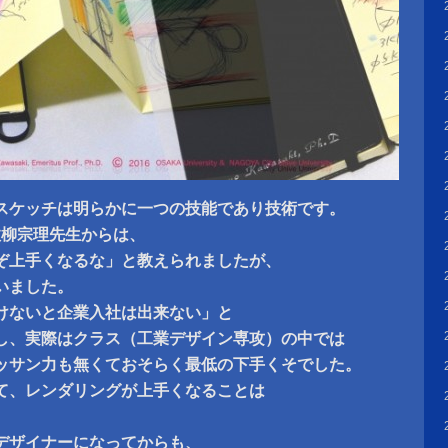
スケッチは明らかに一つの技能であり技術です。
故柳宗理先生からは、
ぞ上手くなるな」と教えられましたが、
いました。
けないと企業入社は出来ない」と
し、実際はクラス（工業デザイン専攻）の中では
ッサン力も無くておそらく最低の下手くそでした。
て、レンダリングが上手くなることは
デザイナーになってからも、