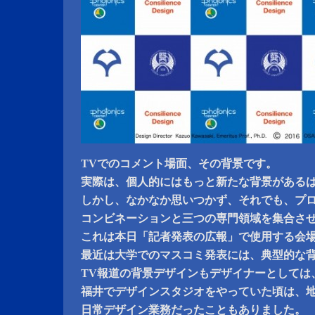
TVでのコメント場面、その背景です。
実際は、個人的にはもっと新たな背景がある
しかし、なかなか思いつかず、それでも、プ
コンビネーションと三つの専門領域を集合さ
これは本日「記者発表の広報」で使用する会場
最近は大学でのマスコミ発表には、典型的な
TV報道の背景デザインもデザイナーとしては
福井でデザインスタジオをやっていた頃は、
日常デザイン業務だったこともありました。