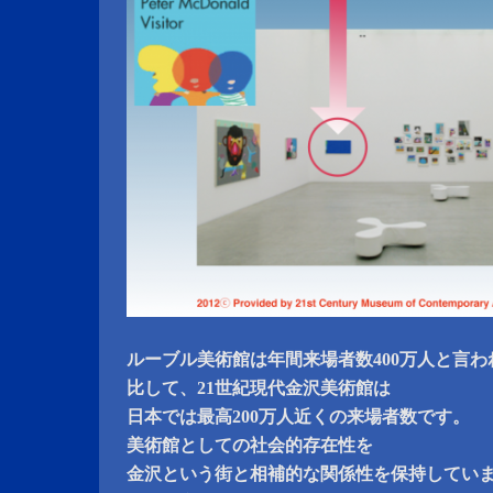
ルーブル美術館は年間来場者数400万人と言
比して、21世紀現代金沢美術館は
日本では最高200万人近くの来場者数です。
美術館としての社会的存在性を
金沢という街と相補的な関係性を保持してい