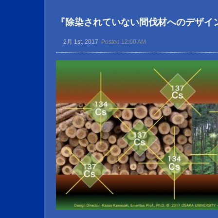
『除染されていない間伐材へのデザイ
2月 1st, 2017
Posted 12:00 AM