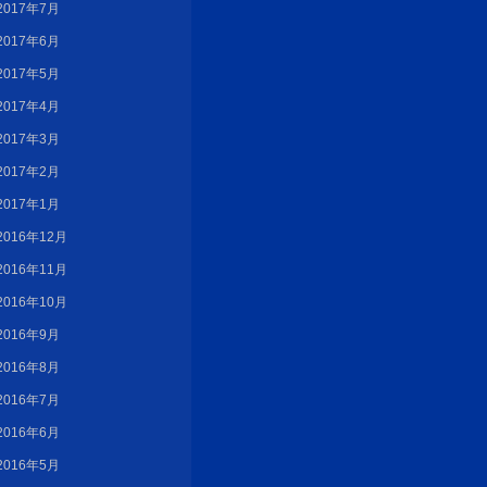
2017年7月
2017年6月
2017年5月
2017年4月
2017年3月
2017年2月
2017年1月
2016年12月
2016年11月
2016年10月
2016年9月
2016年8月
2016年7月
2016年6月
2016年5月