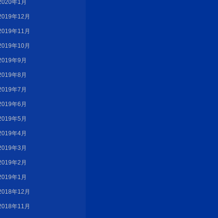
2020年1月
2019年12月
2019年11月
2019年10月
2019年9月
2019年8月
2019年7月
2019年6月
2019年5月
2019年4月
2019年3月
2019年2月
2019年1月
2018年12月
2018年11月