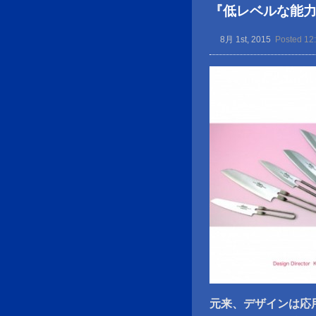
『低レベルな能
8月 1st, 2015
Posted 12
元来、デザインは応