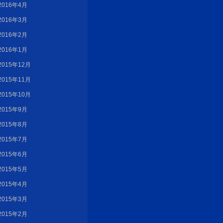
2016年4月
2016年3月
2016年2月
2016年1月
2015年12月
2015年11月
2015年10月
2015年9月
2015年8月
2015年7月
2015年6月
2015年5月
2015年4月
2015年3月
2015年2月