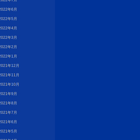
2022年7月
2022年6月
2022年5月
2022年4月
2022年3月
2022年2月
2022年1月
2021年12月
2021年11月
2021年10月
2021年9月
2021年8月
2021年7月
2021年6月
2021年5月