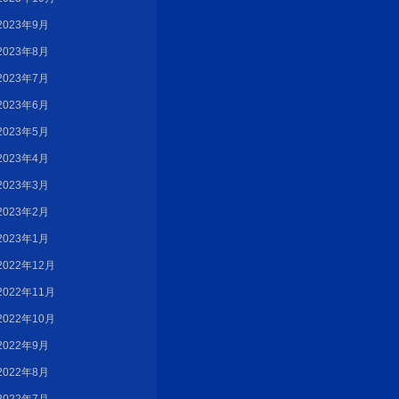
2023年9月
2023年8月
2023年7月
2023年6月
2023年5月
2023年4月
2023年3月
2023年2月
2023年1月
2022年12月
2022年11月
2022年10月
2022年9月
2022年8月