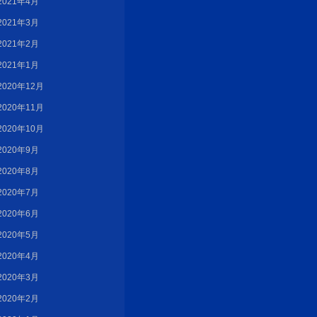
2021年4月
2021年3月
2021年2月
2021年1月
2020年12月
2020年11月
2020年10月
2020年9月
2020年8月
2020年7月
2020年6月
2020年5月
2020年4月
2020年3月
2020年2月