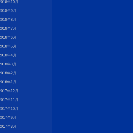
2018年10月
2018年9月
2018年8月
2018年7月
2018年6月
2018年5月
2018年4月
2018年3月
2018年2月
2018年1月
2017年12月
2017年11月
2017年10月
2017年9月
2017年8月